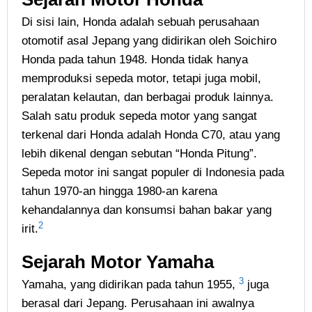
Di sisi lain, Honda adalah sebuah perusahaan
otomotif asal Jepang yang didirikan oleh Soichiro
Honda pada tahun 1948. Honda tidak hanya
memproduksi sepeda motor, tetapi juga mobil,
peralatan kelautan, dan berbagai produk lainnya.
Salah satu produk sepeda motor yang sangat
terkenal dari Honda adalah Honda C70, atau yang
lebih dikenal dengan sebutan “Honda Pitung”.
Sepeda motor ini sangat populer di Indonesia pada
tahun 1970-an hingga 1980-an karena
kehandalannya dan konsumsi bahan bakar yang
2
irit.
Sejarah Motor Yamaha
3
Yamaha, yang didirikan pada tahun 1955,
juga
berasal dari Jepang. Perusahaan ini awalnya