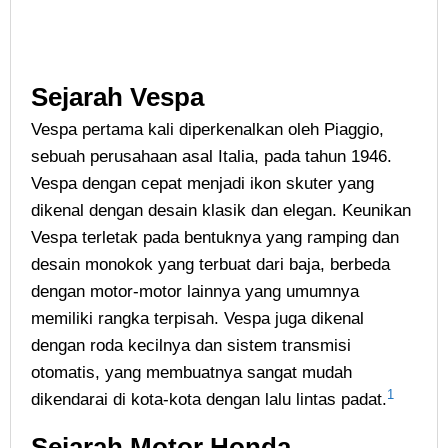
Sejarah Vespa
Vespa pertama kali diperkenalkan oleh Piaggio,
sebuah perusahaan asal Italia, pada tahun 1946.
Vespa dengan cepat menjadi ikon skuter yang
dikenal dengan desain klasik dan elegan. Keunikan
Vespa terletak pada bentuknya yang ramping dan
desain monokok yang terbuat dari baja, berbeda
dengan motor-motor lainnya yang umumnya
memiliki rangka terpisah. Vespa juga dikenal
dengan roda kecilnya dan sistem transmisi
otomatis, yang membuatnya sangat mudah
1
dikendarai di kota-kota dengan lalu lintas padat.
Sejarah Motor Honda