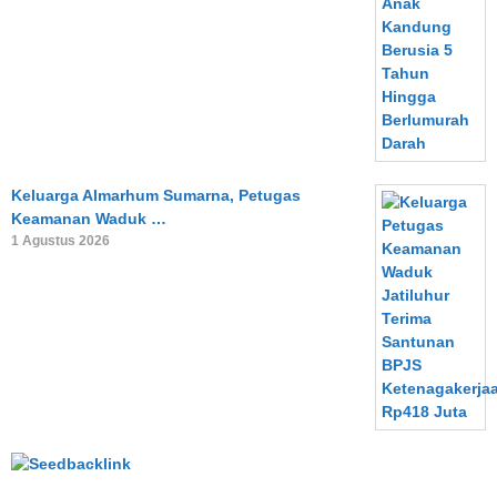
Keluarga Almarhum Sumarna, Petugas
Keamanan Waduk …
1 Agustus 2026