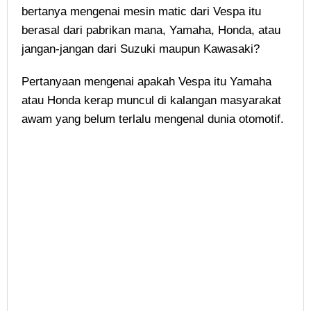
bertanya mengenai mesin matic dari Vespa itu
berasal dari pabrikan mana, Yamaha, Honda, atau
jangan-jangan dari Suzuki maupun Kawasaki?
Pertanyaan mengenai apakah Vespa itu Yamaha
atau Honda kerap muncul di kalangan masyarakat
awam yang belum terlalu mengenal dunia otomotif.