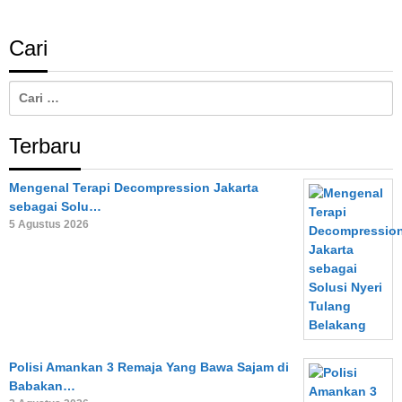
Cari
Cari
untuk:
Terbaru
Mengenal Terapi Decompression Jakarta
sebagai Solu…
5 Agustus 2026
Polisi Amankan 3 Remaja Yang Bawa Sajam di
Babakan…