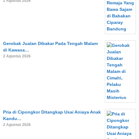
2 Agustus 2026
Gerobak Jualan Dibakar Pada Tengah Malam
di Kawasa…
2 Agustus 2026
Pria di Cipongkor Ditangkap Usai Aniaya Anak
Kandu…
2 Agustus 2026