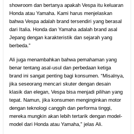
showroom dan bertanya apakah Vespa itu keluaran
Honda atau Yamaha. Kami harus menjelaskan
bahwa Vespa adalah brand tersendiri yang berasal
dari Italia. Honda dan Yamaha adalah brand asal
Jepang dengan karakteristik dan sejarah yang
berbeda.”
Ali juga menambahkan bahwa pemahaman yang
benar tentang asal-usul dan perbedaan ketiga
brand ini sangat penting bagi konsumen. “Misalnya,
jika seseorang mencari skuter dengan desain
klasik dan elegan, Vespa bisa menjadi pilihan yang
tepat. Namun, jika konsumen menginginkan motor
dengan teknologi canggih dan performa tinggi,
mereka mungkin akan lebih tertarik dengan model-
model dari Honda atau Yamaha,” jelas Ali.