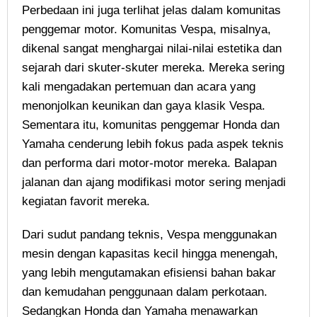
Perbedaan ini juga terlihat jelas dalam komunitas
penggemar motor. Komunitas Vespa, misalnya,
dikenal sangat menghargai nilai-nilai estetika dan
sejarah dari skuter-skuter mereka. Mereka sering
kali mengadakan pertemuan dan acara yang
menonjolkan keunikan dan gaya klasik Vespa.
Sementara itu, komunitas penggemar Honda dan
Yamaha cenderung lebih fokus pada aspek teknis
dan performa dari motor-motor mereka. Balapan
jalanan dan ajang modifikasi motor sering menjadi
kegiatan favorit mereka.
Dari sudut pandang teknis, Vespa menggunakan
mesin dengan kapasitas kecil hingga menengah,
yang lebih mengutamakan efisiensi bahan bakar
dan kemudahan penggunaan dalam perkotaan.
Sedangkan Honda dan Yamaha menawarkan