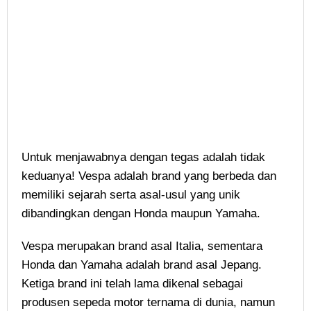
Untuk menjawabnya dengan tegas adalah tidak
keduanya! Vespa adalah brand yang berbeda dan
memiliki sejarah serta asal-usul yang unik
dibandingkan dengan Honda maupun Yamaha.
Vespa merupakan brand asal Italia, sementara
Honda dan Yamaha adalah brand asal Jepang.
Ketiga brand ini telah lama dikenal sebagai
produsen sepeda motor ternama di dunia, namun