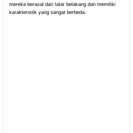
mereka berasal dari latar belakang dan memiliki
karakteristik yang sangat berbeda.