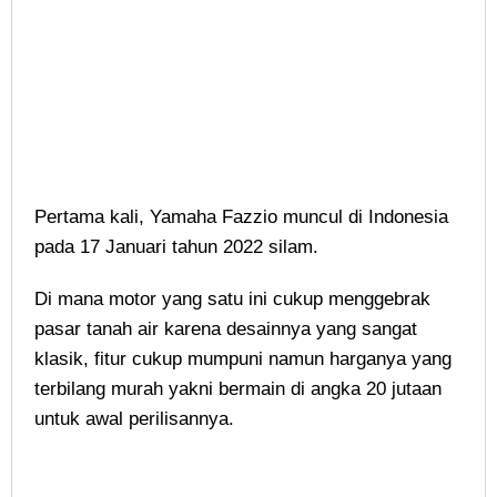
Pertama kali, Yamaha Fazzio muncul di Indonesia
pada 17 Januari tahun 2022 silam.
Di mana motor yang satu ini cukup menggebrak
pasar tanah air karena desainnya yang sangat
klasik, fitur cukup mumpuni namun harganya yang
terbilang murah yakni bermain di angka 20 jutaan
untuk awal perilisannya.