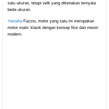
satu ukuran, tetapi velk yang dikenakan ternyata
beda ukuran.
Yamaha
Fazzio, motor yang satu ini merupakan
motor matic klasik dengan konsep fitur dan mesin
modern.