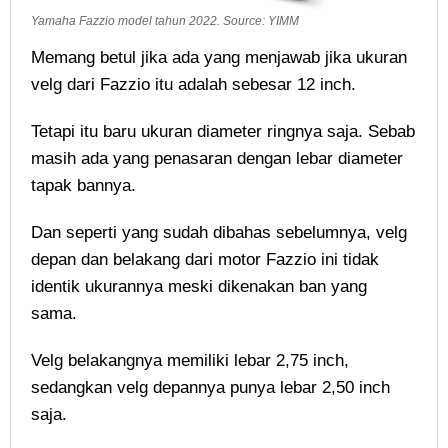
Yamaha Fazzio model tahun 2022. Source: YIMM
Memang betul jika ada yang menjawab jika ukuran
velg dari Fazzio itu adalah sebesar 12 inch.
Tetapi itu baru ukuran diameter ringnya saja. Sebab
masih ada yang penasaran dengan lebar diameter
tapak bannya.
Dan seperti yang sudah dibahas sebelumnya, velg
depan dan belakang dari motor Fazzio ini tidak
identik ukurannya meski dikenakan ban yang
sama.
Velg belakangnya memiliki lebar 2,75 inch,
sedangkan velg depannya punya lebar 2,50 inch
saja.