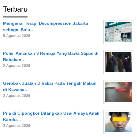
Terbaru
Mengenal Terapi Decompression Jakarta
sebagai Solu…
5 Agustus 2026
Polisi Amankan 3 Remaja Yang Bawa Sajam di
Babakan…
2 Agustus 2026
Gerobak Jualan Dibakar Pada Tengah Malam
di Kawasa…
2 Agustus 2026
Pria di Cipongkor Ditangkap Usai Aniaya Anak
Kandu…
2 Agustus 2026