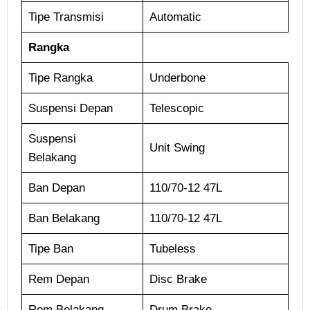
Tipe Transmisi
Automatic
Rangka
Tipe Rangka
Underbone
Suspensi Depan
Telescopic
Suspensi
Unit Swing
Belakang
Ban Depan
110/70-12 47L
Ban Belakang
110/70-12 47L
Tipe Ban
Tubeless
Rem Depan
Disc Brake
Rem Belakang
Drum Brake