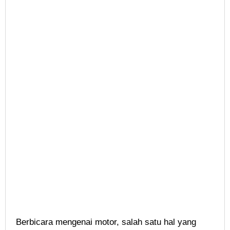
Berbicara mengenai motor, salah satu hal yang