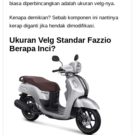
biasa diperbincangkan adalah ukuran velg-nya.
Kenapa demikian? Sebab komponen ini nantinya
kerap diganti jika hendak dimodifikasi.
Ukuran Velg Standar Fazzio
Berapa Inci?