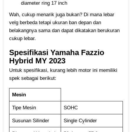
diameter ring 17 inch
Wah, cukup menarik juga bukan? Di mana lebar
velg berbeda tetapi ukuran ban depan dan
belakangnya sama dan dapat dikatakan berukuran
cukup lebar.
Spesifikasi Yamaha Fazzio
Hybrid MY 2023
Untuk spesifikasi, kurang lebih motor ini memiliki
spek sebagai berikut:
Mesin
Tipe Mesin
SOHC
Susunan Silinder
Single Cylinder