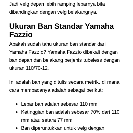
Jadi velg depan lebih ramping lebarnya bila
dibandingkan dengan velg belakangnya.
Ukuran Ban Standar Yamaha
Fazzio
Apakah sudah tahu ukuran ban standar dari
Yamaha Fazzio? Yamaha Fazzio dibekali dengan
ban depan dan belakang berjenis tubeless dengan
ukuran 110/70-12.
Ini adalah ban yang ditulis secara metrik, di mana
cara membacanya adalah sebagai berikut:
Lebar ban adalah sebesar 110 mm
Ketinggian ban adalah sebesar 70% dari 110
mm atau setara 77 mm
Ban diperuntukkan untuk velg dengan