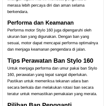
merasa lebih percaya diri dan aman selama
berkendara.
Performa dan Keamanan
Performa motor Stylo 160 juga dipengaruhi oleh
ukuran ban yang digunakan. Dengan ban yang
sesuai, motor dapat mencapai performa optimalnya
dan menjaga keamanan pengendara di jalan.
Tips Perawatan Ban Stylo 160
Untuk menjaga performa dan umur pakai ban Stylo
160, perawatan yang tepat sangat diperlukan.
Pastikan untuk memeriksa tekanan udara ban
secara berkala dan melakukan rotasi ban secara
teratur untuk memastikan pemakaian yang merata.
Pilihan Ban Pengganti