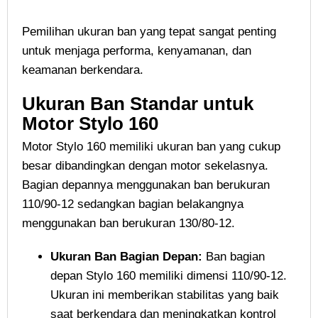
Pemilihan ukuran ban yang tepat sangat penting
untuk menjaga performa, kenyamanan, dan
keamanan berkendara.
Ukuran Ban Standar untuk
Motor Stylo 160
Motor Stylo 160 memiliki ukuran ban yang cukup
besar dibandingkan dengan motor sekelasnya.
Bagian depannya menggunakan ban berukuran
110/90-12 sedangkan bagian belakangnya
menggunakan ban berukuran 130/80-12.
Ukuran Ban Bagian Depan:
Ban bagian
depan Stylo 160 memiliki dimensi 110/90-12.
Ukuran ini memberikan stabilitas yang baik
saat berkendara dan meningkatkan kontrol