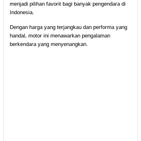
menjadi pilihan favorit bagi banyak pengendara di
Indonesia.
Dengan harga yang terjangkau dan performa yang
handal, motor ini menawarkan pengalaman
berkendara yang menyenangkan.