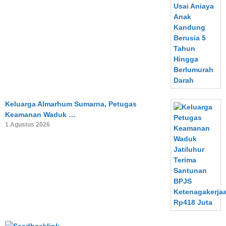
Keluarga Almarhum Sumarna, Petugas
Keamanan Waduk …
1 Agustus 2026