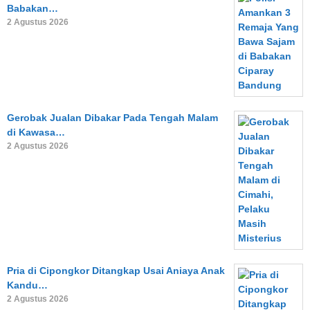
Babakan…
2 Agustus 2026
Gerobak Jualan Dibakar Pada Tengah Malam
di Kawasa…
2 Agustus 2026
Pria di Cipongkor Ditangkap Usai Aniaya Anak
Kandu…
2 Agustus 2026