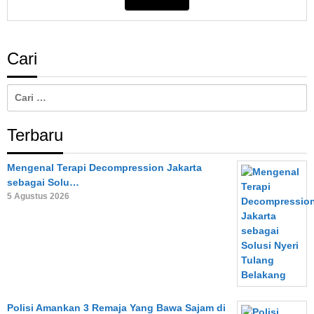
Cari
Cari
untuk:
Terbaru
Mengenal Terapi Decompression Jakarta
sebagai Solu…
5 Agustus 2026
Polisi Amankan 3 Remaja Yang Bawa Sajam di