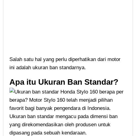
Salah satu hal yang perlu diperhatikan dari motor
ini adalah ukuran ban standarnya.
Apa itu Ukuran Ban Standar?
Ukuran ban standar mengacu pada dimensi ban
yang direkomendasikan oleh produsen untuk
dipasang pada sebuah kendaraan.