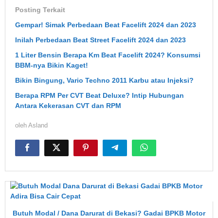
Posting Terkait
Gempar! Simak Perbedaan Beat Facelift 2024 dan 2023
Inilah Perbedaan Beat Street Facelift 2024 dan 2023
1 Liter Bensin Berapa Km Beat Facelift 2024? Konsumsi
BBM-nya Bikin Kaget!
Bikin Bingung, Vario Techno 2011 Karbu atau Injeksi?
Berapa RPM Per CVT Beat Deluxe? Intip Hubungan
Antara Kekerasan CVT dan RPM
oleh
Asland
Butuh Modal / Dana Darurat di Bekasi? Gadai BPKB Motor