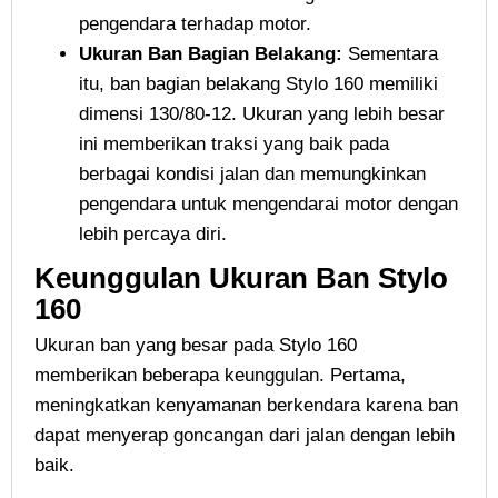
pengendara terhadap motor.
Ukuran Ban Bagian Belakang:
Sementara
itu, ban bagian belakang Stylo 160 memiliki
dimensi 130/80-12. Ukuran yang lebih besar
ini memberikan traksi yang baik pada
berbagai kondisi jalan dan memungkinkan
pengendara untuk mengendarai motor dengan
lebih percaya diri.
Keunggulan Ukuran Ban Stylo
160
Ukuran ban yang besar pada Stylo 160
memberikan beberapa keunggulan. Pertama,
meningkatkan kenyamanan berkendara karena ban
dapat menyerap goncangan dari jalan dengan lebih
baik.