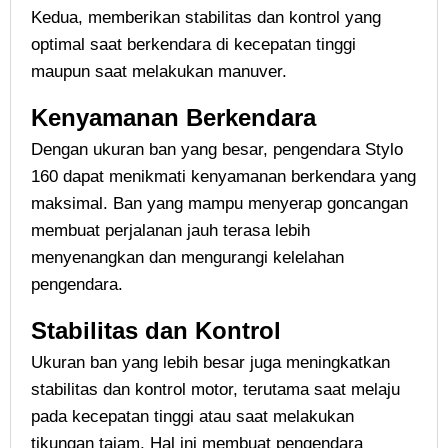
Kedua, memberikan stabilitas dan kontrol yang
optimal saat berkendara di kecepatan tinggi
maupun saat melakukan manuver.
Kenyamanan Berkendara
Dengan ukuran ban yang besar, pengendara Stylo
160 dapat menikmati kenyamanan berkendara yang
maksimal. Ban yang mampu menyerap goncangan
membuat perjalanan jauh terasa lebih
menyenangkan dan mengurangi kelelahan
pengendara.
Stabilitas dan Kontrol
Ukuran ban yang lebih besar juga meningkatkan
stabilitas dan kontrol motor, terutama saat melaju
pada kecepatan tinggi atau saat melakukan
tikungan tajam. Hal ini membuat pengendara