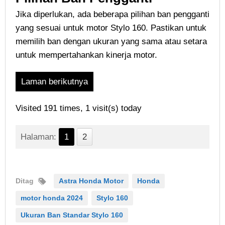
Jika diperlukan, ada beberapa pilihan ban pengganti
yang sesuai untuk motor Stylo 160. Pastikan untuk
memilih ban dengan ukuran yang sama atau setara
untuk mempertahankan kinerja motor.
Laman berikutnya
Visited 191 times, 1 visit(s) today
Halaman:
1
2
Ditag
Astra Honda Motor
Honda
motor honda 2024
Stylo 160
Ukuran Ban Standar Stylo 160