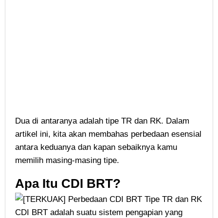
Dua di antaranya adalah tipe TR dan RK. Dalam
artikel ini, kita akan membahas perbedaan esensial
antara keduanya dan kapan sebaiknya kamu
memilih masing-masing tipe.
Apa Itu CDI BRT?
CDI BRT adalah suatu sistem pengapian yang