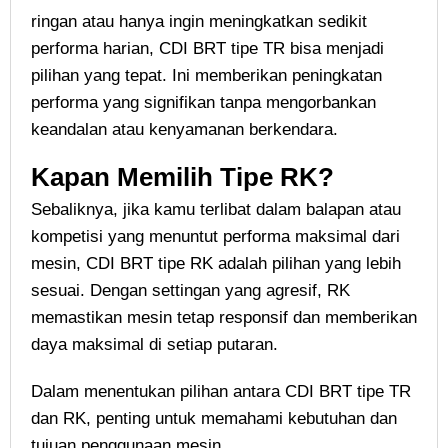
ringan atau hanya ingin meningkatkan sedikit
performa harian, CDI BRT tipe TR bisa menjadi
pilihan yang tepat. Ini memberikan peningkatan
performa yang signifikan tanpa mengorbankan
keandalan atau kenyamanan berkendara.
Kapan Memilih Tipe RK?
Sebaliknya, jika kamu terlibat dalam balapan atau
kompetisi yang menuntut performa maksimal dari
mesin, CDI BRT tipe RK adalah pilihan yang lebih
sesuai. Dengan settingan yang agresif, RK
memastikan mesin tetap responsif dan memberikan
daya maksimal di setiap putaran.
Dalam menentukan pilihan antara CDI BRT tipe TR
dan RK, penting untuk memahami kebutuhan dan
tujuan penggunaan mesin.