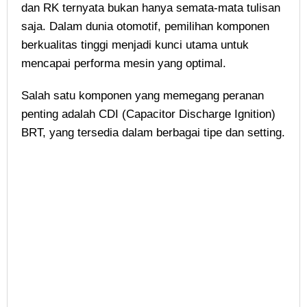
dan RK ternyata bukan hanya semata-mata tulisan
saja. Dalam dunia otomotif, pemilihan komponen
berkualitas tinggi menjadi kunci utama untuk
mencapai performa mesin yang optimal.
Salah satu komponen yang memegang peranan
penting adalah CDI (Capacitor Discharge Ignition)
BRT, yang tersedia dalam berbagai tipe dan setting.