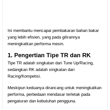
Ini membantu mencapai pembakaran bahan bakar
yang lebih efisien, yang pada gilirannya
meningkatkan performa mesin.
1.
Pengertian Tipe TR dan RK
Tipe TR adalah singkatan dari Tune Up/Racing,
sedangkan RK adalah singkatan dari
Racing/Kompetisi.
Meskipun keduanya dirancang untuk meningkatkan
performa, perbedaan mendasar terletak pada
pengaturan dan kebutuhan pengguna.