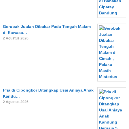
Gerobak Jualan Dibakar Pada Tengah Malam
di Kawasa…
2 Agustus 2026
Pria di Cipongkor Ditangkap Usai Aniaya Anak
Kandu…
2 Agustus 2026