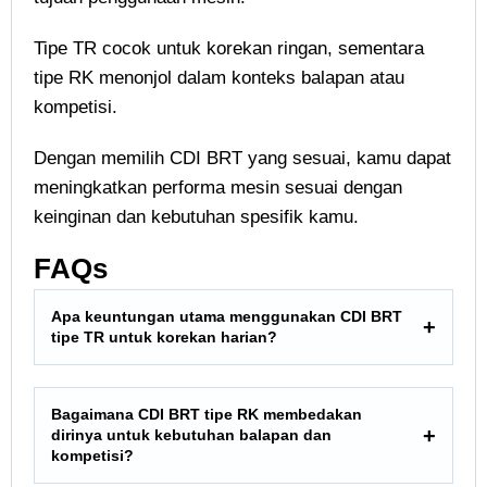
Tipe TR cocok untuk korekan ringan, sementara
tipe RK menonjol dalam konteks balapan atau
kompetisi.
Dengan memilih CDI BRT yang sesuai, kamu dapat
meningkatkan performa mesin sesuai dengan
keinginan dan kebutuhan spesifik kamu.
FAQs
Apa keuntungan utama menggunakan CDI BRT
tipe TR untuk korekan harian?
Bagaimana CDI BRT tipe RK membedakan
dirinya untuk kebutuhan balapan dan
kompetisi?