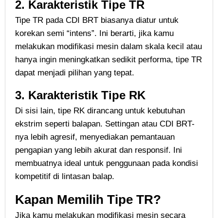
2.
Karakteristik Tipe TR
Tipe TR pada CDI BRT biasanya diatur untuk
korekan semi “intens”. Ini berarti, jika kamu
melakukan modifikasi mesin dalam skala kecil atau
hanya ingin meningkatkan sedikit performa, tipe TR
dapat menjadi pilihan yang tepat.
3.
Karakteristik Tipe RK
Di sisi lain, tipe RK dirancang untuk kebutuhan
ekstrim seperti balapan. Settingan atau CDI BRT-
nya lebih agresif, menyediakan pemantauan
pengapian yang lebih akurat dan responsif. Ini
membuatnya ideal untuk penggunaan pada kondisi
kompetitif di lintasan balap.
Kapan Memilih Tipe TR?
Jika kamu melakukan modifikasi mesin secara