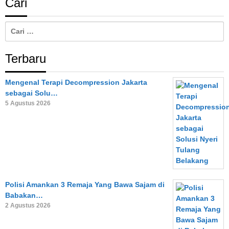
Cari
Cari
untuk:
Terbaru
Mengenal Terapi Decompression Jakarta
sebagai Solu…
5 Agustus 2026
Polisi Amankan 3 Remaja Yang Bawa Sajam di
Babakan…
2 Agustus 2026