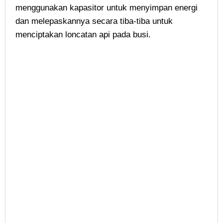
menggunakan kapasitor untuk menyimpan energi
dan melepaskannya secara tiba-tiba untuk
menciptakan loncatan api pada busi.