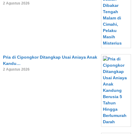
2 Agustus 2026
Pria di Cipongkor Ditangkap Usai Aniaya Anak
Kandu…
2 Agustus 2026