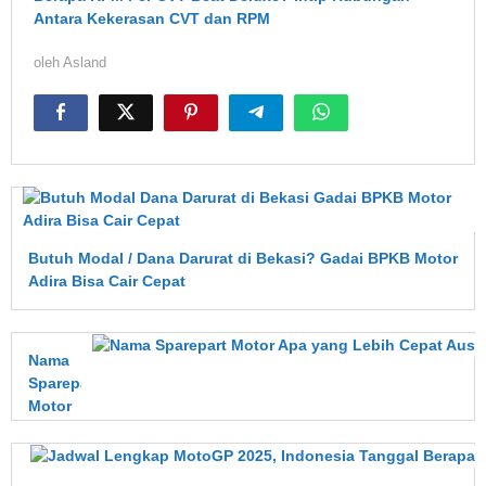
Antara Kekerasan CVT dan RPM
oleh
Asland
Butuh Modal / Dana Darurat di Bekasi? Gadai BPKB Motor
Adira Bisa Cair Cepat
Nama
Sparepart
Motor
Apa
yang
Lebih