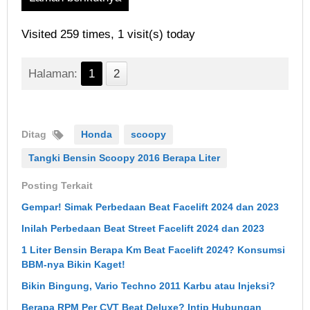
Visited 259 times, 1 visit(s) today
Halaman:
1
2
Ditag
Honda
scoopy
Tangki Bensin Scoopy 2016 Berapa Liter
Posting Terkait
Gempar! Simak Perbedaan Beat Facelift 2024 dan 2023
Inilah Perbedaan Beat Street Facelift 2024 dan 2023
1 Liter Bensin Berapa Km Beat Facelift 2024? Konsumsi
BBM-nya Bikin Kaget!
Bikin Bingung, Vario Techno 2011 Karbu atau Injeksi?
Berapa RPM Per CVT Beat Deluxe? Intip Hubungan