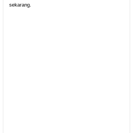
sekarang.