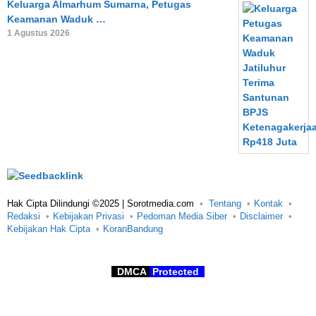
Keluarga Almarhum Sumarna, Petugas
Keamanan Waduk …
1 Agustus 2026
Hak Cipta Dilindungi ©2025 | Sorotmedia.com
Tentang
Kontak
Redaksi
Kebijakan Privasi
Pedoman Media Siber
Disclaimer
Kebijakan Hak Cipta
KoranBandung
DMCA
Protected