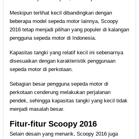
Meskipun terlihat kecil dibandingkan dengan
beberapa model sepeda motor lainnya, Scoopy
2016 tetap menjadi pilihan yang populer di kalangan
pengguna sepeda motor di Indonesia.
Kapasitas tangki yang relatif kecil ini sebenarnya
disesuaikan dengan karakteristik penggunaan
sepeda motor di perkotaan.
Sebagian besar pengguna sepeda motor di
perkotaan cenderung melakukan perjalanan
pendek, sehingga kapasitas tangki yang kecil tidak
menjadi masalah besar.
Fitur-fitur Scoopy 2016
Selain desain yang menarik, Scoopy 2016 juga