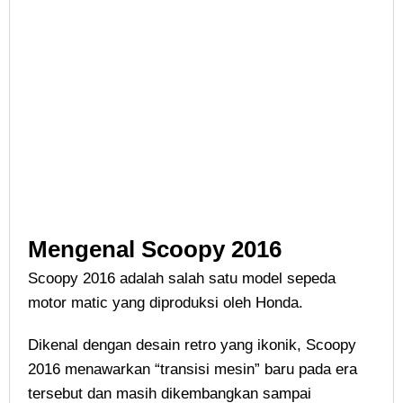
Mengenal Scoopy 2016
Scoopy 2016 adalah salah satu model sepeda
motor matic yang diproduksi oleh Honda.
Dikenal dengan desain retro yang ikonik, Scoopy
2016 menawarkan “transisi mesin” baru pada era
tersebut dan masih dikembangkan sampai