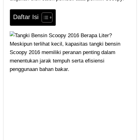
Daftar Isi
Meskipun terlihat kecil, kapasitas tangki bensin
Scoopy 2016 memiliki peranan penting dalam
menentukan jarak tempuh serta efisiensi
penggunaan bahan bakar.