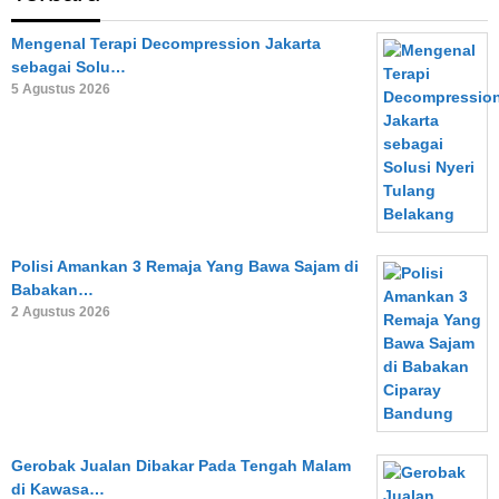
Mengenal Terapi Decompression Jakarta
sebagai Solu…
5 Agustus 2026
Polisi Amankan 3 Remaja Yang Bawa Sajam di
Babakan…
2 Agustus 2026
Gerobak Jualan Dibakar Pada Tengah Malam
di Kawasa…