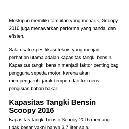
Meskipun memiliki tampilan yang menarik, Scoopy
2016 juga menawarkan performa yang handal dan
efisien.
Salah satu spesifikasi teknis yang menjadi
perhatian utama adalah kapasitas tangki bensin.
Kapasitas tangki bensin menjadi faktor penting bagi
pengguna sepeda motor, karena akan
mempengaruhi jarak tempuh dan frekuensi
pengisian bahan bakar.
Kapasitas Tangki Bensin
Scoopy 2016
Kapasitas tangki bensin Scoopy 2016 memang
tidak besar yakni hanya 3,7 liter saja.