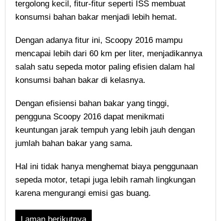
tergolong kecil, fitur-fitur seperti ISS membuat
konsumsi bahan bakar menjadi lebih hemat.
Dengan adanya fitur ini, Scoopy 2016 mampu
mencapai lebih dari 60 km per liter, menjadikannya
salah satu sepeda motor paling efisien dalam hal
konsumsi bahan bakar di kelasnya.
Dengan efisiensi bahan bakar yang tinggi,
pengguna Scoopy 2016 dapat menikmati
keuntungan jarak tempuh yang lebih jauh dengan
jumlah bahan bakar yang sama.
Hal ini tidak hanya menghemat biaya penggunaan
sepeda motor, tetapi juga lebih ramah lingkungan
karena mengurangi emisi gas buang.
Laman berikutnya