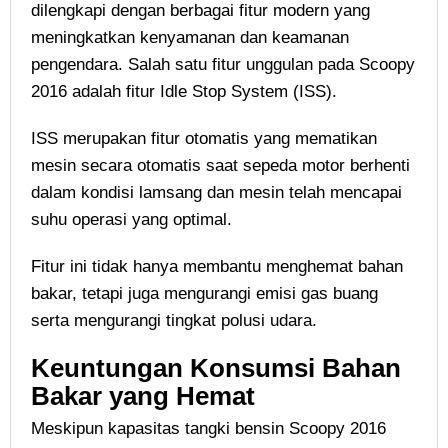
dilengkapi dengan berbagai fitur modern yang
meningkatkan kenyamanan dan keamanan
pengendara. Salah satu fitur unggulan pada Scoopy
2016 adalah fitur Idle Stop System (ISS).
ISS merupakan fitur otomatis yang mematikan
mesin secara otomatis saat sepeda motor berhenti
dalam kondisi lamsang dan mesin telah mencapai
suhu operasi yang optimal.
Fitur ini tidak hanya membantu menghemat bahan
bakar, tetapi juga mengurangi emisi gas buang
serta mengurangi tingkat polusi udara.
Keuntungan Konsumsi Bahan
Bakar yang Hemat
Meskipun kapasitas tangki bensin Scoopy 2016