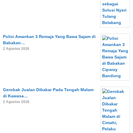
Polisi Amankan 3 Remaja Yang Bawa Sajam di
Babakan…
2 Agustus 2026
Gerobak Jualan Dibakar Pada Tengah Malam
di Kawasa…
2 Agustus 2026