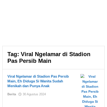
Tag:
Viral Ngelamar di Stadion
Pas Persib Main
Viral Ngelamar di Stadion Pas Persib
Main, Eh Diduga Si Wanita Sudah
Menikah dan Punya Anak
oleh
Berita
30 Agustus 2024
Asland