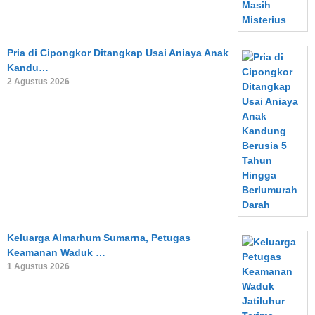
Pria di Cipongkor Ditangkap Usai Aniaya Anak
Kandu…
2 Agustus 2026
Keluarga Almarhum Sumarna, Petugas
Keamanan Waduk …
1 Agustus 2026