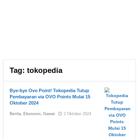
Tag:
tokopedia
Bye-bye Ovo Point! Tokopedia Tutup
Pembayaran via OVO Points Mulai 15
Oktober 2024
oleh
Berita
,
Ekonomi
,
Gawai
2 Oktober 2024
Asland