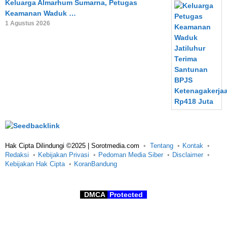
Keluarga Almarhum Sumarna, Petugas
Keamanan Waduk …
1 Agustus 2026
Hak Cipta Dilindungi ©2025 | Sorotmedia.com
Tentang
Kontak
Redaksi
Kebijakan Privasi
Pedoman Media Siber
Disclaimer
Kebijakan Hak Cipta
KoranBandung
DMCA
Protected