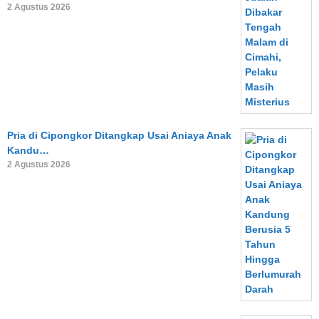
2 Agustus 2026
Pria di Cipongkor Ditangkap Usai Aniaya Anak
Kandu…
2 Agustus 2026