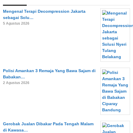
Mengenal Terapi Decompression Jakarta
sebagai Solu…
5 Agustus 2026
Polisi Amankan 3 Remaja Yang Bawa Sajam di
Babakan…
2 Agustus 2026
Gerobak Jualan Dibakar Pada Tengah Malam
di Kawasa…