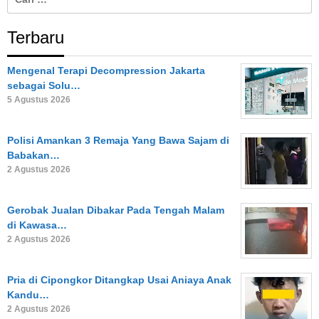
untuk:
Terbaru
Mengenal Terapi Decompression Jakarta
sebagai Solu…
5 Agustus 2026
Polisi Amankan 3 Remaja Yang Bawa Sajam di
Babakan…
2 Agustus 2026
Gerobak Jualan Dibakar Pada Tengah Malam
di Kawasa…
2 Agustus 2026
Pria di Cipongkor Ditangkap Usai Aniaya Anak
Kandu…
2 Agustus 2026