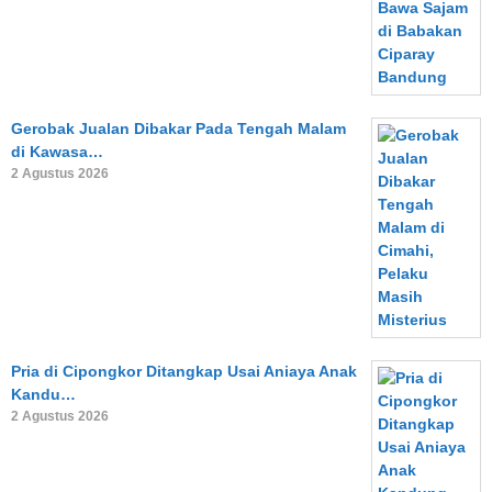
Gerobak Jualan Dibakar Pada Tengah Malam
di Kawasa…
2 Agustus 2026
Pria di Cipongkor Ditangkap Usai Aniaya Anak
Kandu…
2 Agustus 2026