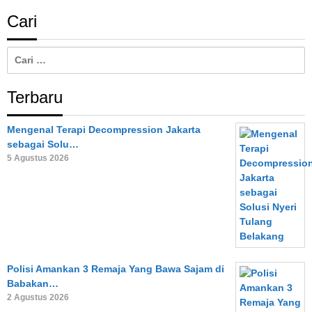
Cari
Cari
untuk:
Terbaru
Mengenal Terapi Decompression Jakarta
sebagai Solu…
5 Agustus 2026
Polisi Amankan 3 Remaja Yang Bawa Sajam di
Babakan…
2 Agustus 2026