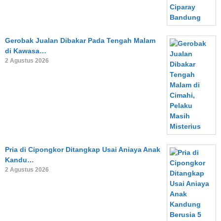
Gerobak Jualan Dibakar Pada Tengah Malam
di Kawasa…
2 Agustus 2026
Pria di Cipongkor Ditangkap Usai Aniaya Anak
Kandu…
2 Agustus 2026