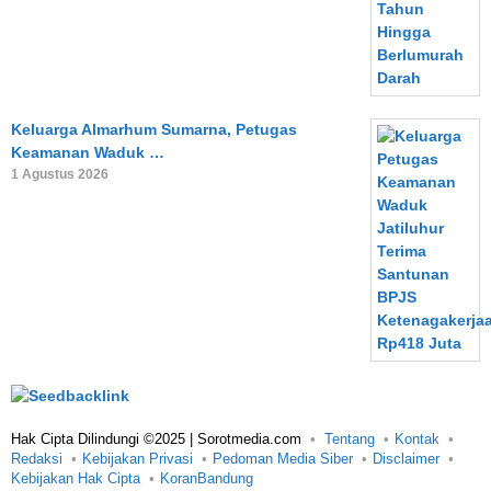
Keluarga Almarhum Sumarna, Petugas
Keamanan Waduk …
1 Agustus 2026
Hak Cipta Dilindungi ©2025 | Sorotmedia.com
Tentang
Kontak
Redaksi
Kebijakan Privasi
Pedoman Media Siber
Disclaimer
Kebijakan Hak Cipta
KoranBandung