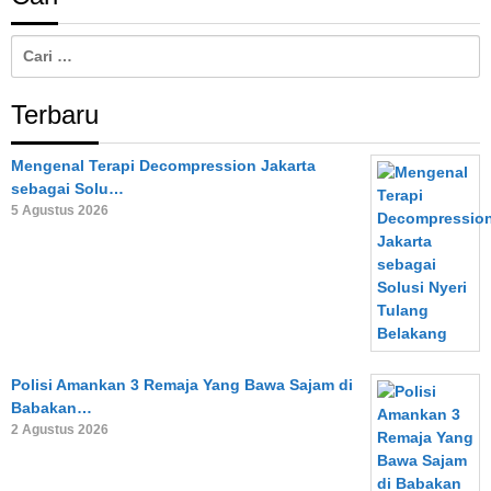
Cari
untuk:
Terbaru
Mengenal Terapi Decompression Jakarta
sebagai Solu…
5 Agustus 2026
Polisi Amankan 3 Remaja Yang Bawa Sajam di
Babakan…
2 Agustus 2026