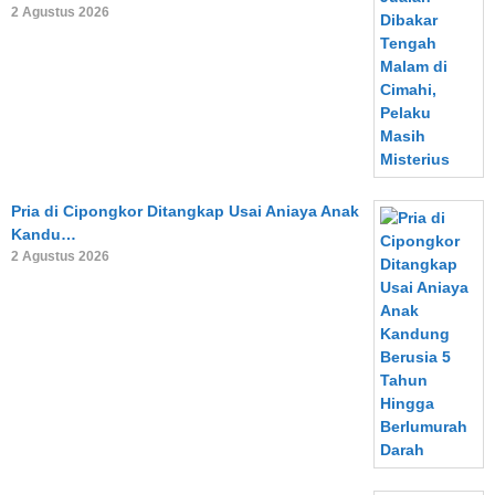
2 Agustus 2026
Pria di Cipongkor Ditangkap Usai Aniaya Anak
Kandu…
2 Agustus 2026