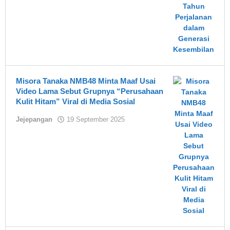
Misora Tanaka NMB48 Minta Maaf Usai
Video Lama Sebut Grupnya “Perusahaan
Kulit Hitam” Viral di Media Sosial
oleh
Jejepangan
19 September 2025
Asland