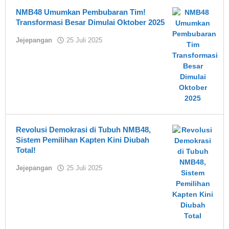
NMB48 Umumkan Pembubaran Tim!
Transformasi Besar Dimulai Oktober 2025
oleh
Jejepangan
25 Juli 2025
Asland
Revolusi Demokrasi di Tubuh NMB48,
Sistem Pemilihan Kapten Kini Diubah
Total!
oleh
Jejepangan
25 Juli 2025
Asland