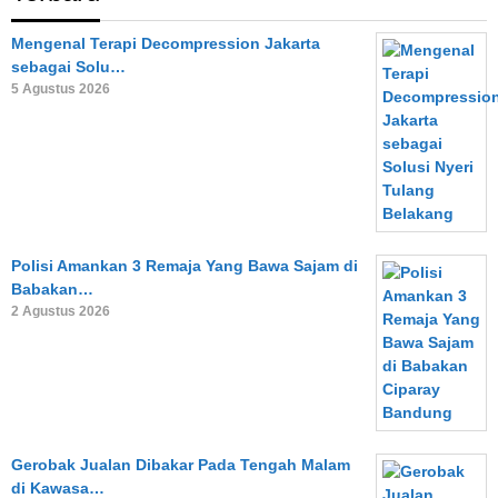
Mengenal Terapi Decompression Jakarta
sebagai Solu…
5 Agustus 2026
Polisi Amankan 3 Remaja Yang Bawa Sajam di
Babakan…
2 Agustus 2026
Gerobak Jualan Dibakar Pada Tengah Malam
di Kawasa…