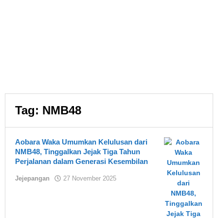
Tag:
NMB48
Aobara Waka Umumkan Kelulusan dari
NMB48, Tinggalkan Jejak Tiga Tahun
Perjalanan dalam Generasi Kesembilan
oleh
Jejepangan
27 November 2025
Asland