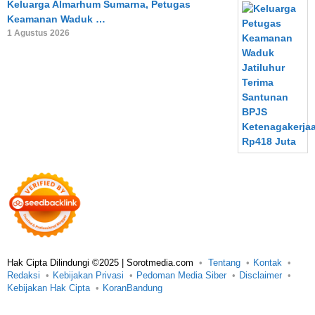
Keluarga Almarhum Sumarna, Petugas
Keamanan Waduk …
1 Agustus 2026
Hak Cipta Dilindungi ©2025 | Sorotmedia.com
Tentang
Kontak
Redaksi
Kebijakan Privasi
Pedoman Media Siber
Disclaimer
Kebijakan Hak Cipta
KoranBandung