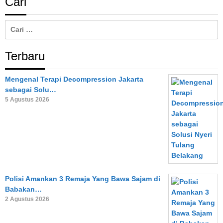
Cari
Cari
untuk:
Terbaru
Mengenal Terapi Decompression Jakarta
sebagai Solu…
5 Agustus 2026
Polisi Amankan 3 Remaja Yang Bawa Sajam di
Babakan…
2 Agustus 2026