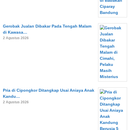
Gerobak Jualan Dibakar Pada Tengah Malam
di Kawasa…
2 Agustus 2026
Pria di Cipongkor Ditangkap Usai Aniaya Anak
Kandu…
2 Agustus 2026