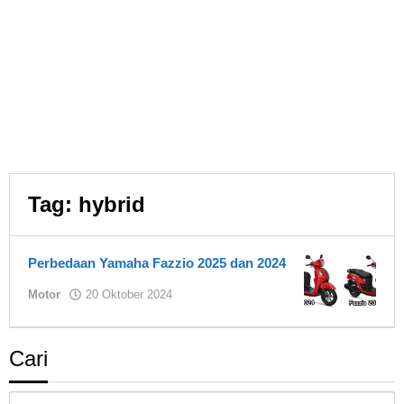
Tag:
hybrid
Perbedaan Yamaha Fazzio 2025 dan 2024
oleh
Motor
20 Oktober 2024
Asland
Cari
Cari