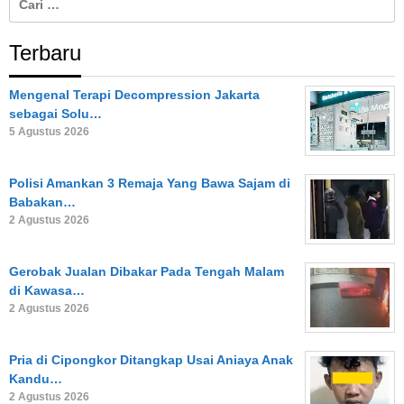
untuk:
Terbaru
Mengenal Terapi Decompression Jakarta
sebagai Solu…
5 Agustus 2026
Polisi Amankan 3 Remaja Yang Bawa Sajam di
Babakan…
2 Agustus 2026
Gerobak Jualan Dibakar Pada Tengah Malam
di Kawasa…
2 Agustus 2026
Pria di Cipongkor Ditangkap Usai Aniaya Anak
Kandu…
2 Agustus 2026