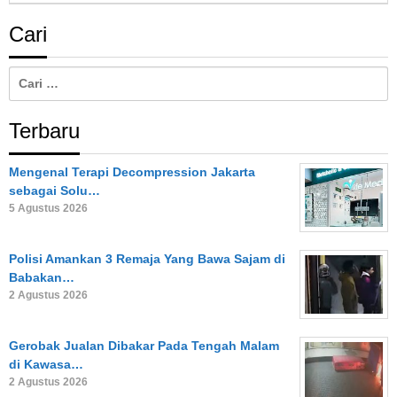
Cari
Cari
untuk:
Terbaru
Mengenal Terapi Decompression Jakarta
sebagai Solu…
5 Agustus 2026
Polisi Amankan 3 Remaja Yang Bawa Sajam di
Babakan…
2 Agustus 2026
Gerobak Jualan Dibakar Pada Tengah Malam
di Kawasa…
2 Agustus 2026