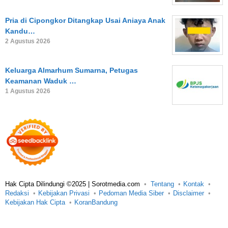
Pria di Cipongkor Ditangkap Usai Aniaya Anak
Kandu…
2 Agustus 2026
Keluarga Almarhum Sumarna, Petugas
Keamanan Waduk …
1 Agustus 2026
Hak Cipta Dilindungi ©2025 | Sorotmedia.com
Tentang
Kontak
Redaksi
Kebijakan Privasi
Pedoman Media Siber
Disclaimer
Kebijakan Hak Cipta
KoranBandung