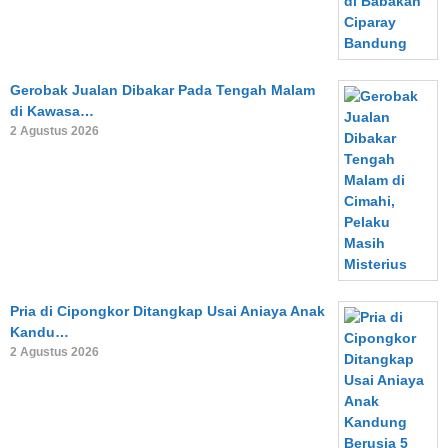
Gerobak Jualan Dibakar Pada Tengah Malam
di Kawasa…
2 Agustus 2026
Pria di Cipongkor Ditangkap Usai Aniaya Anak
Kandu…
2 Agustus 2026