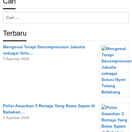
Cari
Cari
untuk:
Terbaru
Mengenal Terapi Decompression Jakarta
sebagai Solu…
5 Agustus 2026
Polisi Amankan 3 Remaja Yang Bawa Sajam di
Babakan…
2 Agustus 2026