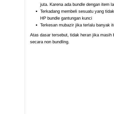
juta. Karena ada bundle dengan item la
Terkadang membeli sesuatu yang tidak
HP bundle gantungan kunci
Terkesan mubazir jika terlalu banyak i
Atas dasar tersebut, tidak heran jika masi
secara non bundling.