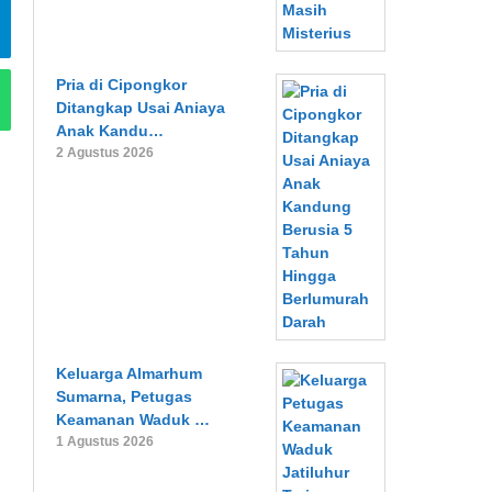
Pria di Cipongkor
Ditangkap Usai Aniaya
Anak Kandu…
2 Agustus 2026
Keluarga Almarhum
Sumarna, Petugas
Keamanan Waduk …
1 Agustus 2026