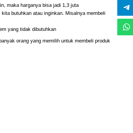
in, maka harganya bisa jadi 1,3 juta
 kita butuhkan atau inginkan. Misalnya membeli
tem yang tidak dibutuhkan
h banyak orang yang memilih untuk membeli produk