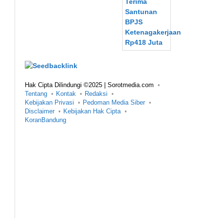
Hak Cipta Dilindungi ©2025 | Sorotmedia.com
Tentang
Kontak
Redaksi
Kebijakan Privasi
Pedoman Media Siber
Disclaimer
Kebijakan Hak Cipta
KoranBandung