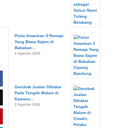
Polisi Amankan 3 Remaja
Yang Bawa Sajam di
Babakan…
2 Agustus 2026
Gerobak Jualan Dibakar
Pada Tengah Malam di
Kawasa…
2 Agustus 2026