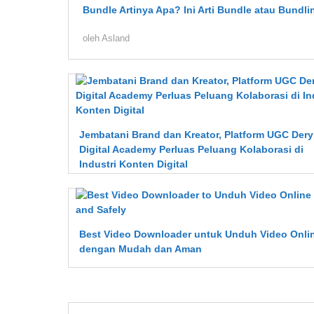
Bundle Artinya Apa? Ini Arti Bundle atau Bundli
oleh
Asland
Jembatani Brand dan Kreator, Platform UGC Dery
Digital Academy Perluas Peluang Kolaborasi di
Industri Konten Digital
Best Video Downloader untuk Unduh Video Onli
dengan Mudah dan Aman