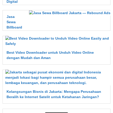
Digital
Jasa
Sewa
Billboard
Jakarta
—
Rebound
Ads
Best Video Downloader untuk Unduh Video Online
dengan Mudah dan Aman
Kelangsungan Bisnis di Jakarta: Mengapa Perusahaan
Beralih ke Internet Satelit untuk Ketahanan Jaringan?