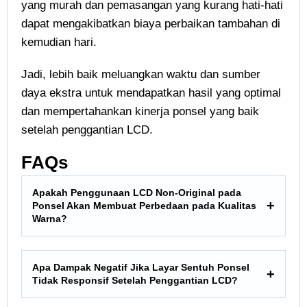
yang murah dan pemasangan yang kurang hati-hati
dapat mengakibatkan biaya perbaikan tambahan di
kemudian hari.
Jadi, lebih baik meluangkan waktu dan sumber
daya ekstra untuk mendapatkan hasil yang optimal
dan mempertahankan kinerja ponsel yang baik
setelah penggantian LCD.
FAQs
Apakah Penggunaan LCD Non-Original pada
Ponsel Akan Membuat Perbedaan pada Kualitas
Warna?
Apa Dampak Negatif Jika Layar Sentuh Ponsel
Tidak Responsif Setelah Penggantian LCD?