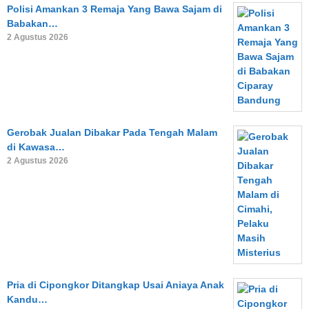
Polisi Amankan 3 Remaja Yang Bawa Sajam di
Babakan…
2 Agustus 2026
Gerobak Jualan Dibakar Pada Tengah Malam
di Kawasa…
2 Agustus 2026
Pria di Cipongkor Ditangkap Usai Aniaya Anak
Kandu…