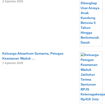
2 Agustus 2026
Keluarga Almarhum Sumarna, Petugas
Keamanan Waduk …
1 Agustus 2026