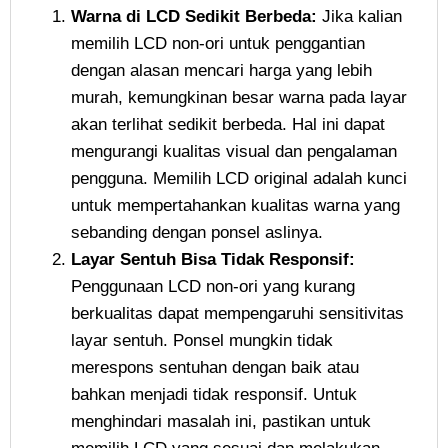
Warna di LCD Sedikit Berbeda:
Jika kalian
memilih LCD non-ori untuk penggantian
dengan alasan mencari harga yang lebih
murah, kemungkinan besar warna pada layar
akan terlihat sedikit berbeda. Hal ini dapat
mengurangi kualitas visual dan pengalaman
pengguna. Memilih LCD original adalah kunci
untuk mempertahankan kualitas warna yang
sebanding dengan ponsel aslinya.
Layar Sentuh Bisa Tidak Responsif:
Penggunaan LCD non-ori yang kurang
berkualitas dapat mempengaruhi sensitivitas
layar sentuh. Ponsel mungkin tidak
merespons sentuhan dengan baik atau
bahkan menjadi tidak responsif. Untuk
menghindari masalah ini, pastikan untuk