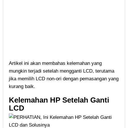
Artikel ini akan membahas kelemahan yang
mungkin terjadi setelah mengganti LCD, terutama
jika memilih LCD non-ori dengan pemasangan yang
kurang baik.
Kelemahan HP Setelah Ganti
LCD