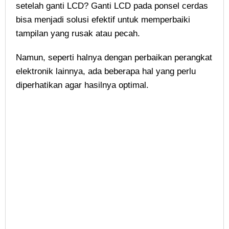
setelah ganti LCD? Ganti LCD pada ponsel cerdas
bisa menjadi solusi efektif untuk memperbaiki
tampilan yang rusak atau pecah.
Namun, seperti halnya dengan perbaikan perangkat
elektronik lainnya, ada beberapa hal yang perlu
diperhatikan agar hasilnya optimal.