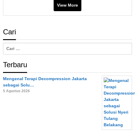
View More
Cari
Cari
untuk:
Terbaru
Mengenal Terapi Decompression Jakarta
sebagai Solu…
5 Agustus 2026