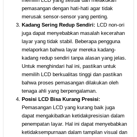
memilih LCD yang sesuai dan melakukan
pemasangan dengan hati-hati agar tidak
merusak sensor-sensor yang penting.
Kadang Sering Redup Sendiri:
LCD non-ori
juga dapat menyebabkan masalah kecerahan
layar yang tidak stabil. Beberapa pengguna
melaporkan bahwa layar mereka kadang-
kadang redup sendiri tanpa alasan yang jelas.
Untuk menghindari hal ini, pastikan untuk
memilih LCD berkualitas tinggi dan pastikan
bahwa proses pemasangan dilakukan oleh
tenaga ahli yang berpengalaman.
Posisi LCD Bisa Kurang Presisi:
Pemasangan LCD yang kurang baik juga
dapat mengakibatkan ketidakpresisian dalam
penempatan layar. Hal ini dapat menyebabkan
ketidaksempurnaan dalam tampilan visual dan