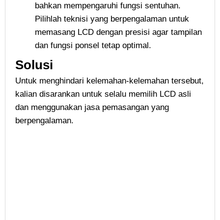
bahkan mempengaruhi fungsi sentuhan.
Pilihlah teknisi yang berpengalaman untuk
memasang LCD dengan presisi agar tampilan
dan fungsi ponsel tetap optimal.
Solusi
Untuk menghindari kelemahan-kelemahan tersebut,
kalian disarankan untuk selalu memilih LCD asli
dan menggunakan jasa pemasangan yang
berpengalaman.