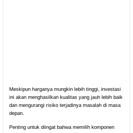
Meskipun harganya mungkin lebih tinggi, investasi
ini akan menghasilkan kualitas yang jauh lebih baik
dan mengurangi risiko terjadinya masalah di masa
depan.
Penting untuk diingat bahwa memilih komponen