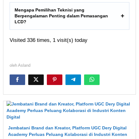
Mengapa Pemilihan Teknisi yang
Berpengalaman Penting dalam Pemasangan
LCD?
Visited 336 times, 1 visit(s) today
oleh
Asland
Jembatani Brand dan Kreator, Platform UGC Dery Digital
Academy Perluas Peluang Kolaborasi di Industri Konten