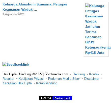
Keluarga Almarhum Sumarna, Petugas
Keamanan Waduk …
1 Agustus 2026
Hak Cipta Dilindungi ©2025 | Sorotmedia.com
Tentang
Kontak
Redaksi
Kebijakan Privasi
Pedoman Media Siber
Disclaimer
Kebijakan Hak Cipta
KoranBandung
DMCA
Protected