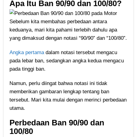
Apa Itu Ban 90/90 dan 100/80?
Sebelum kita membahas perbedaan antara
keduanya, mari kita pahami terlebih dahulu apa
yang dimaksud dengan notasi “90/90” dan “100/80”.
Angka pertama
dalam notasi tersebut mengacu
pada lebar ban, sedangkan angka kedua mengacu
pada tinggi ban.
Namun, perlu diingat bahwa notasi ini tidak
memberikan gambaran lengkap tentang ban
tersebut. Mari kita mulai dengan merinci perbedaan
utama.
Perbedaan Ban 90/90 dan
100/80