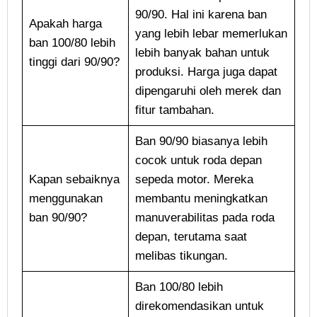
90/90. Hal ini karena ban
Apakah harga
yang lebih lebar memerlukan
ban 100/80 lebih
lebih banyak bahan untuk
tinggi dari 90/90?
produksi. Harga juga dapat
dipengaruhi oleh merek dan
fitur tambahan.
Ban 90/90 biasanya lebih
cocok untuk roda depan
Kapan sebaiknya
sepeda motor. Mereka
menggunakan
membantu meningkatkan
ban 90/90?
manuverabilitas pada roda
depan, terutama saat
melibas tikungan.
Ban 100/80 lebih
direkomendasikan untuk