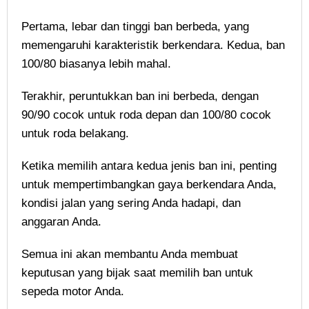
Pertama, lebar dan tinggi ban berbeda, yang
memengaruhi karakteristik berkendara. Kedua, ban
100/80 biasanya lebih mahal.
Terakhir, peruntukkan ban ini berbeda, dengan
90/90 cocok untuk roda depan dan 100/80 cocok
untuk roda belakang.
Ketika memilih antara kedua jenis ban ini, penting
untuk mempertimbangkan gaya berkendara Anda,
kondisi jalan yang sering Anda hadapi, dan
anggaran Anda.
Semua ini akan membantu Anda membuat
keputusan yang bijak saat memilih ban untuk
sepeda motor Anda.