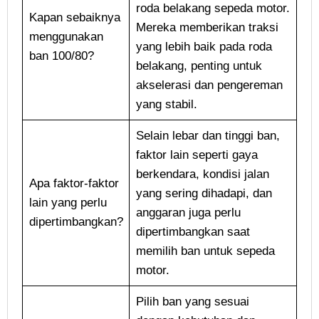
roda belakang sepeda motor.
Kapan sebaiknya
Mereka memberikan traksi
menggunakan
yang lebih baik pada roda
ban 100/80?
belakang, penting untuk
akselerasi dan pengereman
yang stabil.
Selain lebar dan tinggi ban,
faktor lain seperti gaya
berkendara, kondisi jalan
Apa faktor-faktor
yang sering dihadapi, dan
lain yang perlu
anggaran juga perlu
dipertimbangkan?
dipertimbangkan saat
memilih ban untuk sepeda
motor.
Pilih ban yang sesuai