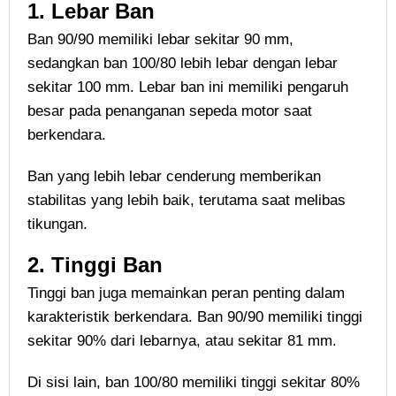
1. Lebar Ban
Ban 90/90 memiliki lebar sekitar 90 mm,
sedangkan ban 100/80 lebih lebar dengan lebar
sekitar 100 mm. Lebar ban ini memiliki pengaruh
besar pada penanganan sepeda motor saat
berkendara.
Ban yang lebih lebar cenderung memberikan
stabilitas yang lebih baik, terutama saat melibas
tikungan.
2. Tinggi Ban
Tinggi ban juga memainkan peran penting dalam
karakteristik berkendara. Ban 90/90 memiliki tinggi
sekitar 90% dari lebarnya, atau sekitar 81 mm.
Di sisi lain, ban 100/80 memiliki tinggi sekitar 80%