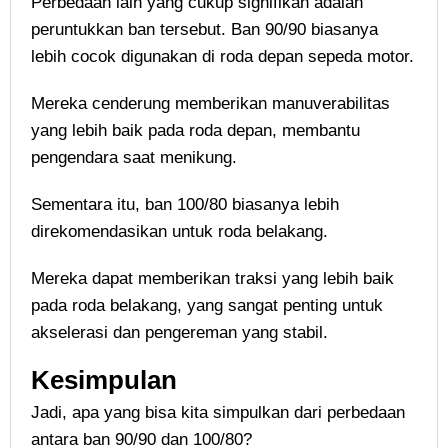
Perbedaan lain yang cukup signifikan adalah
peruntukkan ban tersebut. Ban 90/90 biasanya
lebih cocok digunakan di roda depan sepeda motor.
Mereka cenderung memberikan manuverabilitas
yang lebih baik pada roda depan, membantu
pengendara saat menikung.
Sementara itu, ban 100/80 biasanya lebih
direkomendasikan untuk roda belakang.
Mereka dapat memberikan traksi yang lebih baik
pada roda belakang, yang sangat penting untuk
akselerasi dan pengereman yang stabil.
Kesimpulan
Jadi, apa yang bisa kita simpulkan dari perbedaan
antara ban 90/90 dan 100/80?