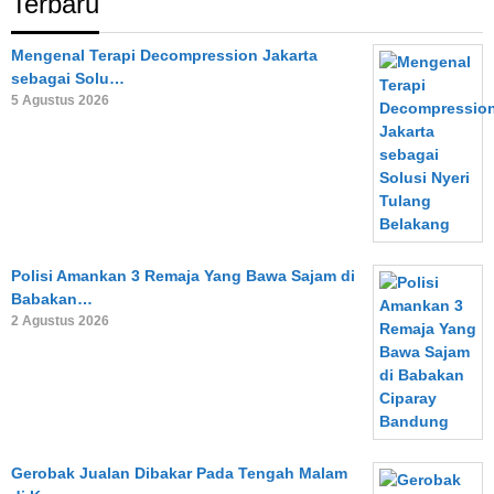
Terbaru
Mengenal Terapi Decompression Jakarta
sebagai Solu…
5 Agustus 2026
Polisi Amankan 3 Remaja Yang Bawa Sajam di
Babakan…
2 Agustus 2026
Gerobak Jualan Dibakar Pada Tengah Malam