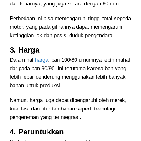
dari lebarnya, yang juga setara dengan 80 mm.
Perbedaan ini bisa memengaruhi tinggi total sepeda
motor, yang pada gilirannya dapat memengaruhi
ketinggian jok dan posisi duduk pengendara.
3. Harga
Dalam hal
harga
, ban 100/80 umumnya lebih mahal
daripada ban 90/90. Ini terutama karena ban yang
lebih lebar cenderung menggunakan lebih banyak
bahan untuk produksi.
Namun, harga juga dapat dipengaruhi oleh merek,
kualitas, dan fitur tambahan seperti teknologi
pengereman yang terintegrasi.
4. Peruntukkan