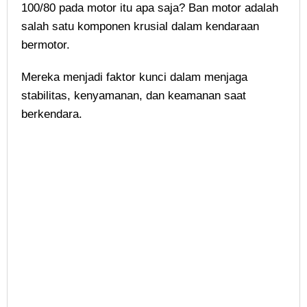
100/80 pada motor itu apa saja? Ban motor
adalah
salah satu komponen krusial dalam kendaraan
bermotor.
Mereka menjadi faktor kunci dalam menjaga
stabilitas, kenyamanan, dan keamanan saat
berkendara.