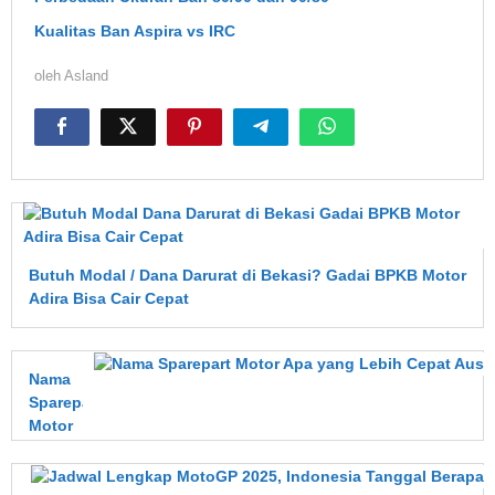
Kualitas Ban Aspira vs IRC
oleh
Asland
Butuh Modal / Dana Darurat di Bekasi? Gadai BPKB Motor
Adira Bisa Cair Cepat
Nama
Sparepart
Motor
Apa
yang