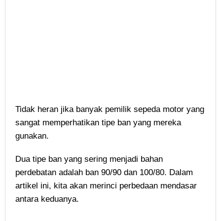
Tidak heran jika banyak pemilik sepeda motor yang
sangat memperhatikan tipe ban yang mereka
gunakan.
Dua tipe ban yang sering menjadi bahan
perdebatan adalah ban 90/90 dan 100/80. Dalam
artikel ini, kita akan merinci perbedaan mendasar
antara keduanya.