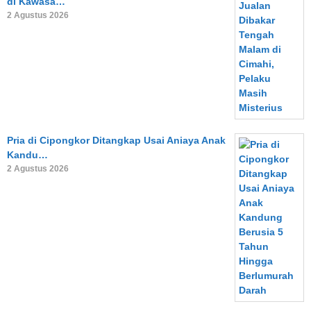
di Kawasa…
2 Agustus 2026
Pria di Cipongkor Ditangkap Usai Aniaya Anak
Kandu…
2 Agustus 2026