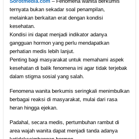
Sorotmedia.com
– Fenomena wanita berkumis
ternyata bukan sekadar soal penampilan,
melainkan berkaitan erat dengan kondisi
kesehatan.
Kondisi ini dapat menjadi indikator adanya
gangguan hormon yang perlu mendapatkan
perhatian medis lebih lanjut.
Penting bagi masyarakat untuk memahami aspek
kesehatan di balik fenomena ini agar tidak terjebak
dalam stigma sosial yang salah.
Fenomena wanita berkumis seringkali menimbulkan
berbagai reaksi di masyarakat, mulai dari rasa
heran hingga ejekan.
Padahal, secara medis, pertumbuhan rambut di
area wajah wanita dapat menjadi tanda adanya