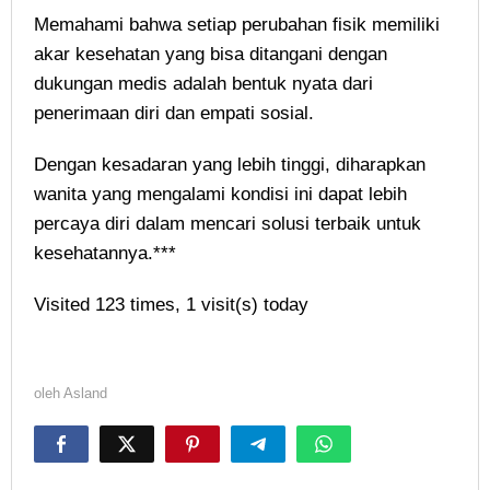
Memahami bahwa setiap perubahan fisik memiliki
akar kesehatan yang bisa ditangani dengan
dukungan medis adalah bentuk nyata dari
penerimaan diri dan empati sosial.
Dengan kesadaran yang lebih tinggi, diharapkan
wanita yang mengalami kondisi ini dapat lebih
percaya diri dalam mencari solusi terbaik untuk
kesehatannya.***
Visited 123 times, 1 visit(s) today
oleh
Asland