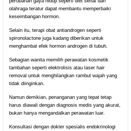
perubahan gaya hidup seperti diet sehat dan
olahraga teratur dapat membantu memperbaiki
keseimbangan hormon.
Selain itu, terapi obat antiandrogen seperti
spironolactone juga kadang diberikan untuk
menghambat efek hormon androgen di tubuh.
Sebagian wanita memilih perawatan kosmetik
tambahan seperti elektrolisis atau laser hair
removal untuk menghilangkan rambut wajah yang
tidak diinginkan.
Namun demikian, penanganan yang tepat tetap
harus diawali dengan diagnosis medis yang akurat,
bukan hanya mengandalkan perawatan luar.
Konsultasi dengan dokter spesialis endokrinologi