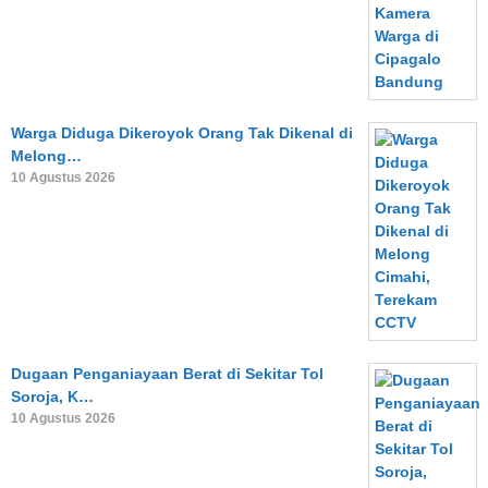
Warga Diduga Dikeroyok Orang Tak Dikenal di
Melong…
10 Agustus 2026
Dugaan Penganiayaan Berat di Sekitar Tol
Soroja, K…
10 Agustus 2026