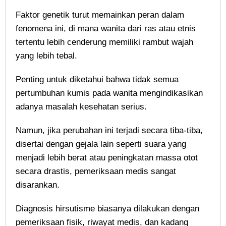
Faktor genetik turut memainkan peran dalam
fenomena ini, di mana wanita dari ras atau etnis
tertentu lebih cenderung memiliki rambut wajah
yang lebih tebal.
Penting untuk diketahui bahwa tidak semua
pertumbuhan kumis pada wanita mengindikasikan
adanya masalah kesehatan serius.
Namun, jika perubahan ini terjadi secara tiba-tiba,
disertai dengan gejala lain seperti suara yang
menjadi lebih berat atau peningkatan massa otot
secara drastis, pemeriksaan medis sangat
disarankan.
Diagnosis hirsutisme biasanya dilakukan dengan
pemeriksaan fisik, riwayat medis, dan kadang