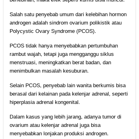
Salah satu penyebab umum dari kelebihan hormon
androgen adalah sindrom ovarium polikistik atau
Polycystic Ovary Syndrome (PCOS).
PCOS tidak hanya menyebabkan pertumbuhan
rambut wajah, tetapi juga mengganggu siklus
menstruasi, meningkatkan berat badan, dan
menimbulkan masalah kesuburan.
Selain PCOS, penyebab lain wanita berkumis bisa
berasal dari kelainan pada kelenjar adrenal, seperti
hiperplasia adrenal kongenital.
Dalam kasus yang lebih jarang, adanya tumor di
ovarium atau kelenjar adrenal juga bisa
menyebabkan lonjakan produksi androgen.