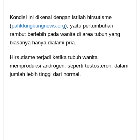
Kondisi ini dikenal dengan istilah hirsutisme
(
pafiklungkungnews.org
), yaitu pertumbuhan
rambut berlebih pada wanita di area tubuh yang
biasanya hanya dialami pria.
Hirsutisme terjadi ketika tubuh wanita
memproduksi androgen, seperti testosteron, dalam
jumlah lebih tinggi dari normal.