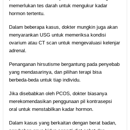
memerlukan tes darah untuk mengukur kadar
hormon tertentu.
Dalam beberapa kasus, dokter mungkin juga akan
menyarankan USG untuk memeriksa kondisi
ovarium atau CT scan untuk mengevaluasi kelenjar
adrenal.
Penanganan hirsutisme bergantung pada penyebab
yang mendasarinya, dan pilihan terapi bisa
berbeda-beda untuk tiap individu.
Jika disebabkan oleh PCOS, dokter biasanya
merekomendasikan penggunaan pil kontrasepsi
oral untuk menstabilkan kadar hormon.
Dalam kasus yang berkaitan dengan berat badan,