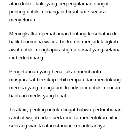
atau dokter kulit yang berpengalaman sangat
penting untuk menangani hirsutisme secara
menyeluruh.
Meningkatkan pemahaman tentang kesehatan di
balik fenomena wanita berkumis menjadi langkah
awal untuk menghapus stigma sosial yang selama
ini berkembang.
Pengetahuan yang benar akan membantu
masyarakat bersikap lebih empati dan mendukung
mereka yang mengalami kondisi ini untuk mencari
bantuan medis yang tepat.
Terakhir, penting untuk diingat bahwa pertumbuhan
rambut wajah tidak serta-merta menentukan nilai
seorang wanita atau standar kecantikannya.