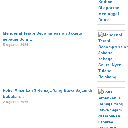
Mengenal Terapi Decompression Jakarta
sebagai Solu…
5 Agustus 2026
Polisi Amankan 3 Remaja Yang Bawa Sajam di
Babakan…
2 Agustus 2026