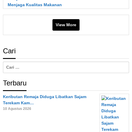
Menjaga Kualitas Makanan
View More
Cari
Cari
untuk:
Terbaru
Keributan Remaja Diduga Libatkan Sajam
Terekam Kam…
10 Agustus 2026