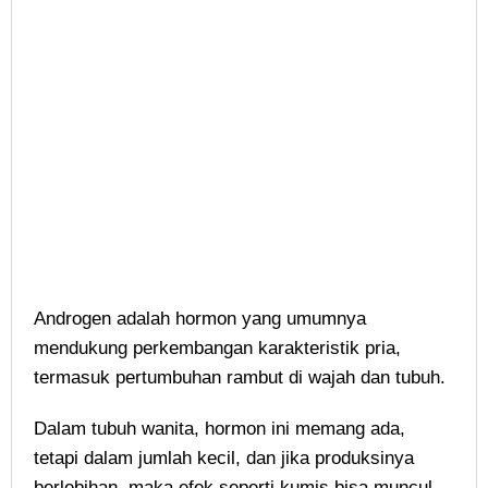
Androgen adalah hormon yang umumnya
mendukung perkembangan karakteristik pria,
termasuk pertumbuhan rambut di wajah dan tubuh.
Dalam tubuh wanita, hormon ini memang ada,
tetapi dalam jumlah kecil, dan jika produksinya
berlebihan, maka efek seperti kumis bisa muncul.