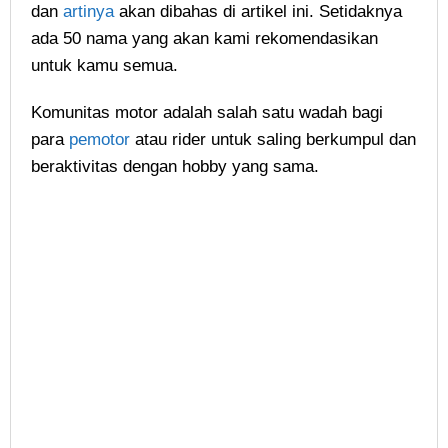
dan
artinya
akan dibahas di artikel ini. Setidaknya
ada 50 nama yang akan kami rekomendasikan
untuk kamu semua.
Komunitas motor adalah salah satu wadah bagi
para
pemotor
atau rider untuk saling berkumpul dan
beraktivitas dengan hobby yang sama.