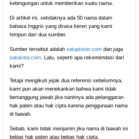
kebingungan untuk memberikan suatu nama.
Di artikel ini, setidaknya ada 50 nama dalam
bahasa Inggris yang dirasa keren yang kami
himpun dari dua sumber.
Sumber tersebut adalah
satupiston.com
dan juga
satukota.com
. Lalu, seperti apa rekomendasi dari
kami?
Tetapi mengikuti jejak dua referensi sebelumnya,
kami pun akan menekankan bahwa kami tidak
bertanggung jawab jika nantinya ada pelanggaran
hak paten atau hak cipta karena penggunaan nama
di bawah.
Sebab, kami tidak menjamin jika nama di bawah ini
bebas hak paten atau bebas hak cipta.