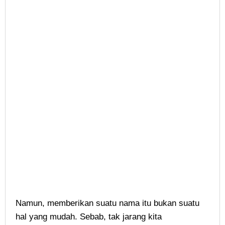
Namun, memberikan suatu nama itu bukan suatu
hal yang mudah. Sebab, tak jarang kita