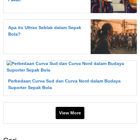
Apa itu Ultras Seblak dalam Sepak
Bola?
Perbedaan Curva Sud dan Curva Nord dalam Budaya
Suporter Sepak Bola
View More