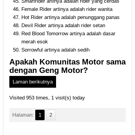
Smartrider artinya adalah rider yang cerdas
Female Rider artinya adalah rider wanita
Hot Rider artinya adalah penunggang panas
Devil Rider artinya adalah rider setan
Red Blood Tomorrow artinya adalah dasar
merah esok
Sorrowful artinya adalah sedih
Apakah Komunitas Motor sama
dengan Geng Motor?
Laman berikutnya
Visited 953 times, 1 visit(s) today
Halaman:
1
2