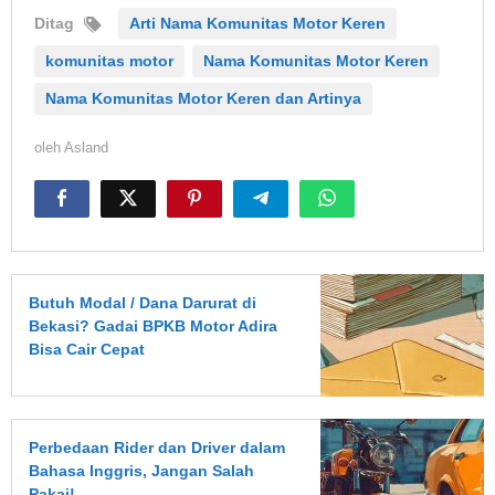
Ditag
Arti Nama Komunitas Motor Keren
komunitas motor
Nama Komunitas Motor Keren
Nama Komunitas Motor Keren dan Artinya
oleh
Asland
Butuh Modal / Dana Darurat di
Bekasi? Gadai BPKB Motor Adira
Bisa Cair Cepat
Perbedaan Rider dan Driver dalam
Bahasa Inggris, Jangan Salah
Pakai!