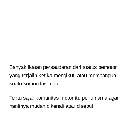
Banyak ikatan persaudaran dari status pemotor
yang terjalin ketika mengikuti atau membangun
suatu komunitas motor.
Tentu saja, komunitas motor itu perlu nama agar
nantinya mudah dikenali atau disebut.