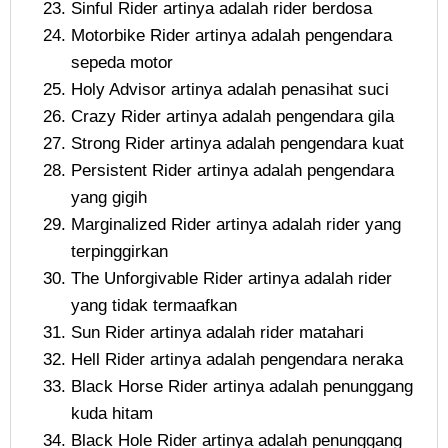
Sinful Rider artinya adalah rider berdosa
Motorbike Rider artinya adalah pengendara
sepeda motor
Holy Advisor artinya adalah penasihat suci
Crazy Rider artinya adalah pengendara gila
Strong Rider artinya adalah pengendara kuat
Persistent Rider artinya adalah pengendara
yang gigih
Marginalized Rider artinya adalah rider yang
terpinggirkan
The Unforgivable Rider artinya adalah rider
yang tidak termaafkan
Sun Rider artinya adalah rider matahari
Hell Rider artinya adalah pengendara neraka
Black Horse Rider artinya adalah penunggang
kuda hitam
Black Hole Rider artinya adalah penunggang