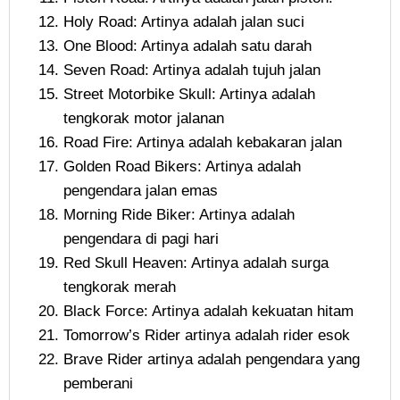
Holy Road: Artinya adalah jalan suci
One Blood: Artinya adalah satu darah
Seven Road: Artinya adalah tujuh jalan
Street Motorbike Skull: Artinya adalah
tengkorak motor jalanan
Road Fire: Artinya adalah kebakaran jalan
Golden Road Bikers: Artinya adalah
pengendara jalan emas
Morning Ride Biker: Artinya adalah
pengendara di pagi hari
Red Skull Heaven: Artinya adalah surga
tengkorak merah
Black Force: Artinya adalah kekuatan hitam
Tomorrow’s Rider artinya adalah rider esok
Brave Rider artinya adalah pengendara yang
pemberani