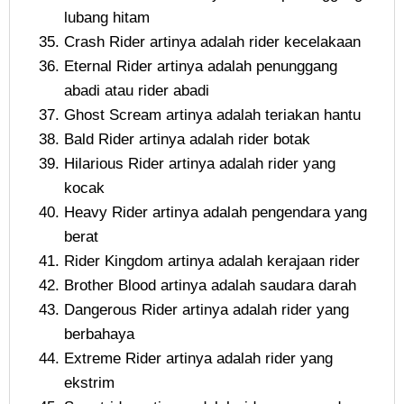
lubang hitam
Crash Rider artinya adalah rider kecelakaan
Eternal Rider artinya adalah penunggang
abadi atau rider abadi
Ghost Scream artinya adalah teriakan hantu
Bald Rider artinya adalah rider botak
Hilarious Rider artinya adalah rider yang
kocak
Heavy Rider artinya adalah pengendara yang
berat
Rider Kingdom artinya adalah kerajaan rider
Brother Blood artinya adalah saudara darah
Dangerous Rider artinya adalah rider yang
berbahaya
Extreme Rider artinya adalah rider yang
ekstrim