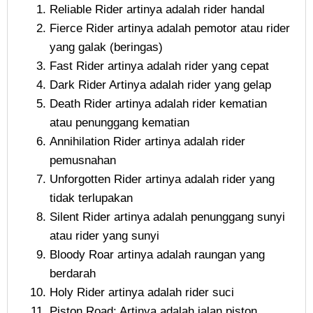
Reliable Rider artinya adalah rider handal
Fierce Rider artinya adalah pemotor atau rider
yang galak (beringas)
Fast Rider artinya adalah rider yang cepat
Dark Rider Artinya adalah rider yang gelap
Death Rider artinya adalah rider kematian
atau penunggang kematian
Annihilation Rider artinya adalah rider
pemusnahan
Unforgotten Rider artinya adalah rider yang
tidak terlupakan
Silent Rider artinya adalah penunggang sunyi
atau rider yang sunyi
Bloody Roar artinya adalah raungan yang
berdarah
Holy Rider artinya adalah rider suci
Piston Road: Artinya adalah jalan piston.