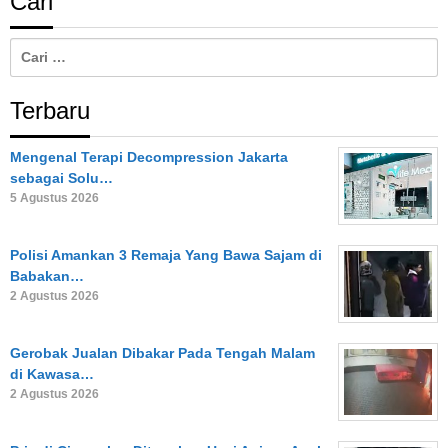
Cari
Cari
untuk:
Terbaru
Mengenal Terapi Decompression Jakarta
sebagai Solu…
5 Agustus 2026
Polisi Amankan 3 Remaja Yang Bawa Sajam di
Babakan…
2 Agustus 2026
Gerobak Jualan Dibakar Pada Tengah Malam
di Kawasa…
2 Agustus 2026