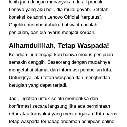
lebih jauh dengan menanyakan detail produk
Lenovo yang aku beli, dia mulai goyah. Setelah
koneksi ke admin Lenovo Official “terputus”,
Gojekku memberitahuku bahwa itu adalah
penipuan, dan dia nyaris menjadi korban.
Alhamdulillah, Tetap Waspada!
Kejadian ini mengajarkan bahwa modus penipuan
semakin canggih. Seseorang dengan mudahnya
mengetahui alamat dan informasi pembelian kita.
Untungnya, aku tetap waspada dan menghindari
kerugian yang dapat terjadi.
Jadi, ingatlah untuk selalu memeriksa dan
konfirmasi secara langsung jika ada permintaan
retur atau transaksi yang mencurigakan. Kita harus
tetap waspada terhadap ancaman penipuan online