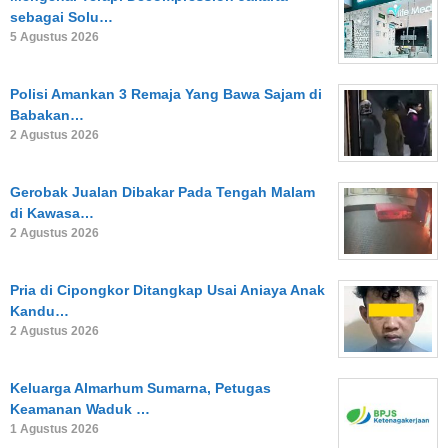
sebagai Solu…
5 Agustus 2026
Polisi Amankan 3 Remaja Yang Bawa Sajam di
Babakan…
2 Agustus 2026
Gerobak Jualan Dibakar Pada Tengah Malam
di Kawasa…
2 Agustus 2026
Pria di Cipongkor Ditangkap Usai Aniaya Anak
Kandu…
2 Agustus 2026
Keluarga Almarhum Sumarna, Petugas
Keamanan Waduk …
1 Agustus 2026