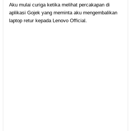
Aku mulai curiga ketika melihat percakapan di
aplikasi Gojek yang meminta aku mengembalikan
laptop retur kepada Lenovo Official.