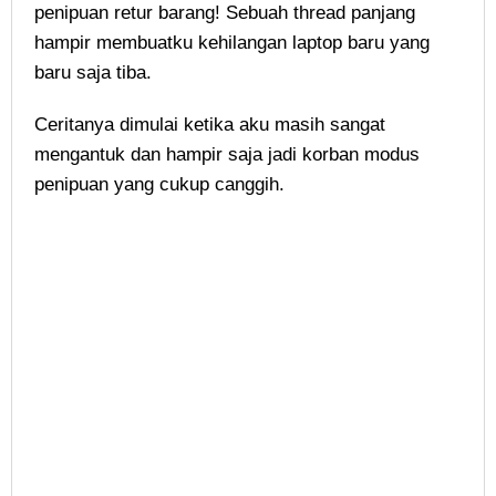
penipuan retur barang! Sebuah thread panjang
hampir membuatku kehilangan laptop baru yang
baru saja tiba.
Ceritanya dimulai ketika aku masih sangat
mengantuk dan hampir saja jadi korban modus
penipuan yang cukup canggih.