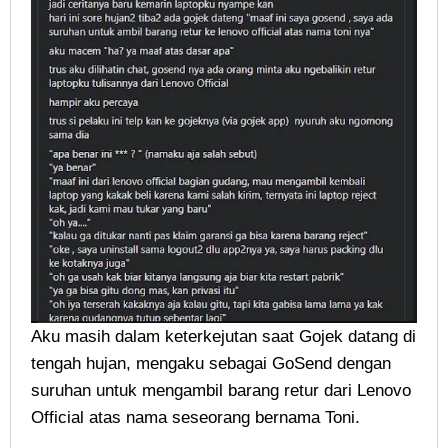
Aku masih dalam keterkejutan saat Gojek datang di
tengah hujan, mengaku sebagai GoSend dengan
suruhan untuk mengambil barang retur dari Lenovo
Official atas nama seseorang bernama Toni.