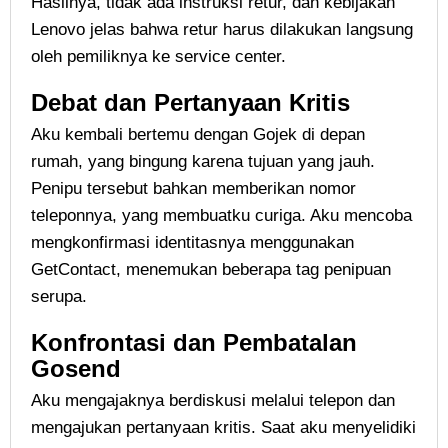
Hasilnya, tidak ada instruksi retur, dan kebijakan
Lenovo jelas bahwa retur harus dilakukan langsung
oleh pemiliknya ke service center.
Debat dan Pertanyaan Kritis
Aku kembali bertemu dengan Gojek di depan
rumah, yang bingung karena tujuan yang jauh.
Penipu tersebut bahkan memberikan nomor
teleponnya, yang membuatku curiga. Aku mencoba
mengkonfirmasi identitasnya menggunakan
GetContact, menemukan beberapa tag penipuan
serupa.
Konfrontasi dan Pembatalan
Gosend
Aku mengajaknya berdiskusi melalui telepon dan
mengajukan pertanyaan kritis. Saat aku menyelidiki