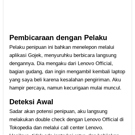
Pembicaraan dengan Pelaku
Pelaku penipuan ini bahkan menelepon melalui
aplikasi Gojek, menyuruhku berbicara langsung
dengannya. Dia mengaku dari Lenovo Official,
bagian gudang, dan ingin mengambil kembali laptop
yang saya beli karena kesalahan pengiriman. Aku
hampir percaya, namun kecurigaan mulai muncul.
Deteksi Awal
Sadar akan potensi penipuan, aku langsung
melakukan double check dengan Lenovo Official di
Tokopedia dan melalui call center Lenovo.