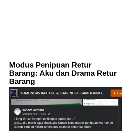
Modus Penipuan Retur
Barang: Aku dan Drama Retur
Barang