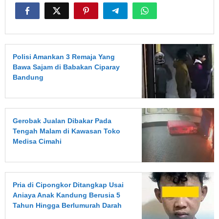
Polisi Amankan 3 Remaja Yang
Bawa Sajam di Babakan Ciparay
Bandung
Gerobak Jualan Dibakar Pada
Tengah Malam di Kawasan Toko
Medisa Cimahi
Pria di Cipongkor Ditangkap Usai
Aniaya Anak Kandung Berusia 5
Tahun Hingga Berlumurah Darah