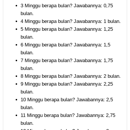
3 Minggu berapa bulan? Jawabannya: 0,75
bulan.
4 Minggu berapa bulan? Jawabannya: 1 bulan.
5 Minggu berapa bulan? Jawabannya: 1,25
bulan.
6 Minggu berapa bulan? Jawabannya: 1,5
bulan.
7 Minggu berapa bulan? Jawabannya: 1,75
bulan.
8 Minggu berapa bulan? Jawabannya: 2 bulan.
9 Minggu berapa bulan? Jawabannya: 2,25
bulan.
10 Minggu berapa bulan? Jawabannya: 2,5
bulan.
11 Minggu berapa bulan? Jawabannya: 2,75
bulan.