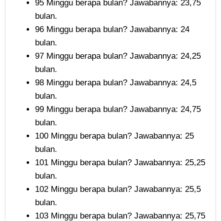
95 Minggu berapa bulan? Jawabannya: 23,75
bulan.
96 Minggu berapa bulan? Jawabannya: 24
bulan.
97 Minggu berapa bulan? Jawabannya: 24,25
bulan.
98 Minggu berapa bulan? Jawabannya: 24,5
bulan.
99 Minggu berapa bulan? Jawabannya: 24,75
bulan.
100 Minggu berapa bulan? Jawabannya: 25
bulan.
101 Minggu berapa bulan? Jawabannya: 25,25
bulan.
102 Minggu berapa bulan? Jawabannya: 25,5
bulan.
103 Minggu berapa bulan? Jawabannya: 25,75