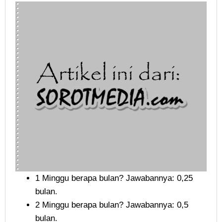
1 Minggu berapa bulan? Jawabannya: 0,25
bulan.
2 Minggu berapa bulan? Jawabannya: 0,5
bulan.