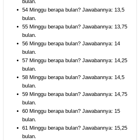
bulan.
54 Minggu berapa bulan? Jawabannya: 13,5
bulan.
55 Minggu berapa bulan? Jawabannya: 13,75
bulan.
56 Minggu berapa bulan? Jawabannya: 14
bulan.
57 Minggu berapa bulan? Jawabannya: 14,25
bulan.
58 Minggu berapa bulan? Jawabannya: 14,5
bulan.
59 Minggu berapa bulan? Jawabannya: 14,75
bulan.
60 Minggu berapa bulan? Jawabannya: 15
bulan.
61 Minggu berapa bulan? Jawabannya: 15,25
bulan.