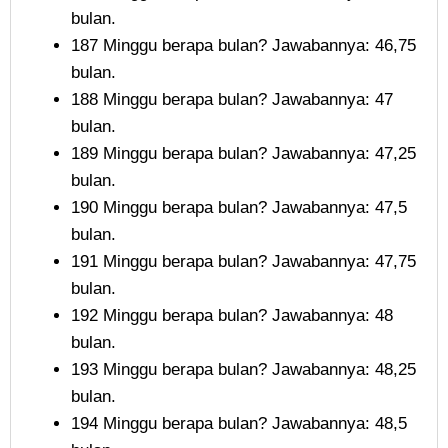
bulan.
187 Minggu berapa bulan? Jawabannya: 46,75
bulan.
188 Minggu berapa bulan? Jawabannya: 47
bulan.
189 Minggu berapa bulan? Jawabannya: 47,25
bulan.
190 Minggu berapa bulan? Jawabannya: 47,5
bulan.
191 Minggu berapa bulan? Jawabannya: 47,75
bulan.
192 Minggu berapa bulan? Jawabannya: 48
bulan.
193 Minggu berapa bulan? Jawabannya: 48,25
bulan.
194 Minggu berapa bulan? Jawabannya: 48,5