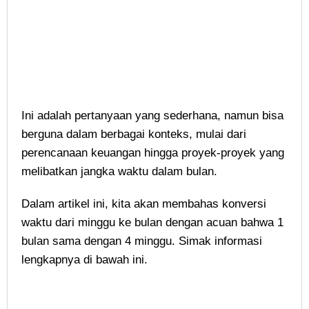
Ini adalah pertanyaan yang sederhana, namun bisa
berguna dalam berbagai konteks, mulai dari
perencanaan keuangan hingga proyek-proyek yang
melibatkan jangka waktu dalam bulan.
Dalam artikel ini, kita akan membahas konversi
waktu dari minggu ke bulan dengan acuan bahwa 1
bulan sama dengan 4 minggu. Simak informasi
lengkapnya di bawah ini.