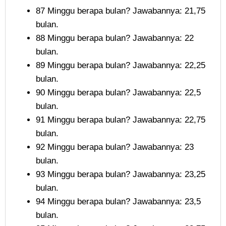
87 Minggu berapa bulan? Jawabannya: 21,75
bulan.
88 Minggu berapa bulan? Jawabannya: 22
bulan.
89 Minggu berapa bulan? Jawabannya: 22,25
bulan.
90 Minggu berapa bulan? Jawabannya: 22,5
bulan.
91 Minggu berapa bulan? Jawabannya: 22,75
bulan.
92 Minggu berapa bulan? Jawabannya: 23
bulan.
93 Minggu berapa bulan? Jawabannya: 23,25
bulan.
94 Minggu berapa bulan? Jawabannya: 23,5
bulan.