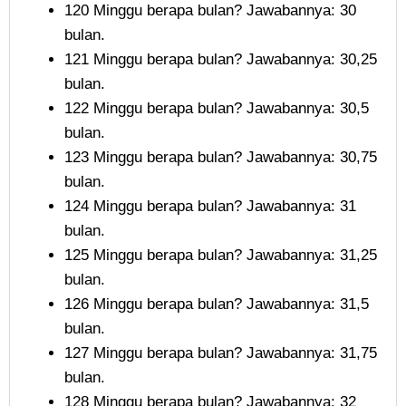
120 Minggu berapa bulan? Jawabannya: 30
bulan.
121 Minggu berapa bulan? Jawabannya: 30,25
bulan.
122 Minggu berapa bulan? Jawabannya: 30,5
bulan.
123 Minggu berapa bulan? Jawabannya: 30,75
bulan.
124 Minggu berapa bulan? Jawabannya: 31
bulan.
125 Minggu berapa bulan? Jawabannya: 31,25
bulan.
126 Minggu berapa bulan? Jawabannya: 31,5
bulan.
127 Minggu berapa bulan? Jawabannya: 31,75
bulan.
128 Minggu berapa bulan? Jawabannya: 32