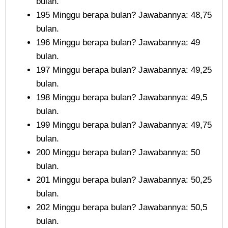
bulan.
195 Minggu berapa bulan? Jawabannya: 48,75
bulan.
196 Minggu berapa bulan? Jawabannya: 49
bulan.
197 Minggu berapa bulan? Jawabannya: 49,25
bulan.
198 Minggu berapa bulan? Jawabannya: 49,5
bulan.
199 Minggu berapa bulan? Jawabannya: 49,75
bulan.
200 Minggu berapa bulan? Jawabannya: 50
bulan.
201 Minggu berapa bulan? Jawabannya: 50,25
bulan.
202 Minggu berapa bulan? Jawabannya: 50,5
bulan.