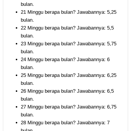
bulan.
21 Minggu berapa bulan? Jawabannya: 5,25
bulan.
22 Minggu berapa bulan? Jawabannya: 5,5
bulan.
23 Minggu berapa bulan? Jawabannya: 5,75
bulan.
24 Minggu berapa bulan? Jawabannya: 6
bulan.
25 Minggu berapa bulan? Jawabannya: 6,25
bulan.
26 Minggu berapa bulan? Jawabannya: 6,5
bulan.
27 Minggu berapa bulan? Jawabannya: 6,75
bulan.
28 Minggu berapa bulan? Jawabannya: 7
bulan.