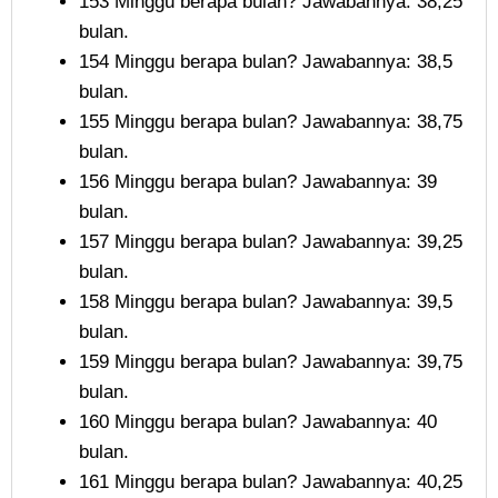
153 Minggu berapa bulan? Jawabannya: 38,25
bulan.
154 Minggu berapa bulan? Jawabannya: 38,5
bulan.
155 Minggu berapa bulan? Jawabannya: 38,75
bulan.
156 Minggu berapa bulan? Jawabannya: 39
bulan.
157 Minggu berapa bulan? Jawabannya: 39,25
bulan.
158 Minggu berapa bulan? Jawabannya: 39,5
bulan.
159 Minggu berapa bulan? Jawabannya: 39,75
bulan.
160 Minggu berapa bulan? Jawabannya: 40
bulan.
161 Minggu berapa bulan? Jawabannya: 40,25