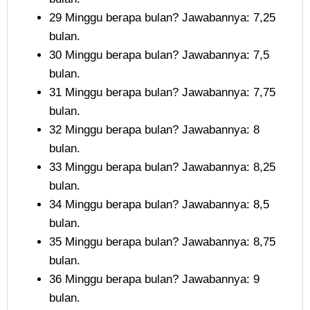
29 Minggu berapa bulan? Jawabannya: 7,25
bulan.
30 Minggu berapa bulan? Jawabannya: 7,5
bulan.
31 Minggu berapa bulan? Jawabannya: 7,75
bulan.
32 Minggu berapa bulan? Jawabannya: 8
bulan.
33 Minggu berapa bulan? Jawabannya: 8,25
bulan.
34 Minggu berapa bulan? Jawabannya: 8,5
bulan.
35 Minggu berapa bulan? Jawabannya: 8,75
bulan.
36 Minggu berapa bulan? Jawabannya: 9
bulan.