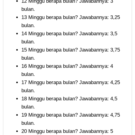
12 Minggu berapa bulan? Jawabannya: 3
bulan.
13 Minggu berapa bulan? Jawabannya: 3,25
bulan.
14 Minggu berapa bulan? Jawabannya: 3,5
bulan.
15 Minggu berapa bulan? Jawabannya: 3,75
bulan.
16 Minggu berapa bulan? Jawabannya: 4
bulan.
17 Minggu berapa bulan? Jawabannya: 4,25
bulan.
18 Minggu berapa bulan? Jawabannya: 4,5
bulan.
19 Minggu berapa bulan? Jawabannya: 4,75
bulan.
20 Minggu berapa bulan? Jawabannya: 5