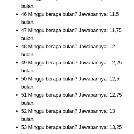
bulan.
46 Minggu berapa bulan? Jawabannya: 11,5
bulan.
47 Minggu berapa bulan? Jawabannya: 11,75
bulan.
48 Minggu berapa bulan? Jawabannya: 12
bulan.
49 Minggu berapa bulan? Jawabannya: 12,25
bulan.
50 Minggu berapa bulan? Jawabannya: 12,5
bulan.
51 Minggu berapa bulan? Jawabannya: 12,75
bulan.
52 Minggu berapa bulan? Jawabannya: 13
bulan.
53 Minggu berapa bulan? Jawabannya: 13,25