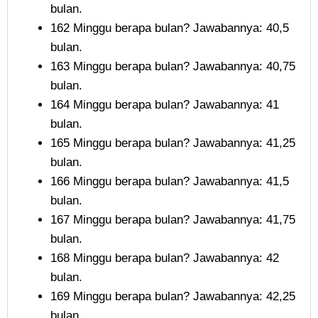
bulan.
162 Minggu berapa bulan? Jawabannya: 40,5
bulan.
163 Minggu berapa bulan? Jawabannya: 40,75
bulan.
164 Minggu berapa bulan? Jawabannya: 41
bulan.
165 Minggu berapa bulan? Jawabannya: 41,25
bulan.
166 Minggu berapa bulan? Jawabannya: 41,5
bulan.
167 Minggu berapa bulan? Jawabannya: 41,75
bulan.
168 Minggu berapa bulan? Jawabannya: 42
bulan.
169 Minggu berapa bulan? Jawabannya: 42,25
bulan.