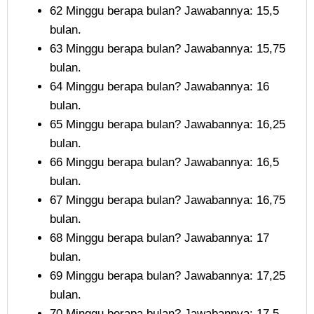
62 Minggu berapa bulan? Jawabannya: 15,5
bulan.
63 Minggu berapa bulan? Jawabannya: 15,75
bulan.
64 Minggu berapa bulan? Jawabannya: 16
bulan.
65 Minggu berapa bulan? Jawabannya: 16,25
bulan.
66 Minggu berapa bulan? Jawabannya: 16,5
bulan.
67 Minggu berapa bulan? Jawabannya: 16,75
bulan.
68 Minggu berapa bulan? Jawabannya: 17
bulan.
69 Minggu berapa bulan? Jawabannya: 17,25
bulan.
70 Minggu berapa bulan? Jawabannya: 17,5