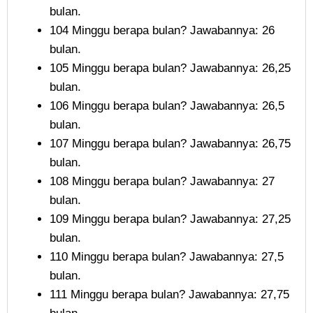
bulan.
104 Minggu berapa bulan? Jawabannya: 26
bulan.
105 Minggu berapa bulan? Jawabannya: 26,25
bulan.
106 Minggu berapa bulan? Jawabannya: 26,5
bulan.
107 Minggu berapa bulan? Jawabannya: 26,75
bulan.
108 Minggu berapa bulan? Jawabannya: 27
bulan.
109 Minggu berapa bulan? Jawabannya: 27,25
bulan.
110 Minggu berapa bulan? Jawabannya: 27,5
bulan.
111 Minggu berapa bulan? Jawabannya: 27,75