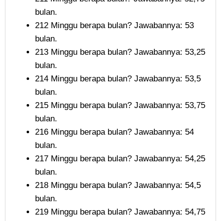
bulan.
212 Minggu berapa bulan? Jawabannya: 53
bulan.
213 Minggu berapa bulan? Jawabannya: 53,25
bulan.
214 Minggu berapa bulan? Jawabannya: 53,5
bulan.
215 Minggu berapa bulan? Jawabannya: 53,75
bulan.
216 Minggu berapa bulan? Jawabannya: 54
bulan.
217 Minggu berapa bulan? Jawabannya: 54,25
bulan.
218 Minggu berapa bulan? Jawabannya: 54,5
bulan.
219 Minggu berapa bulan? Jawabannya: 54,75