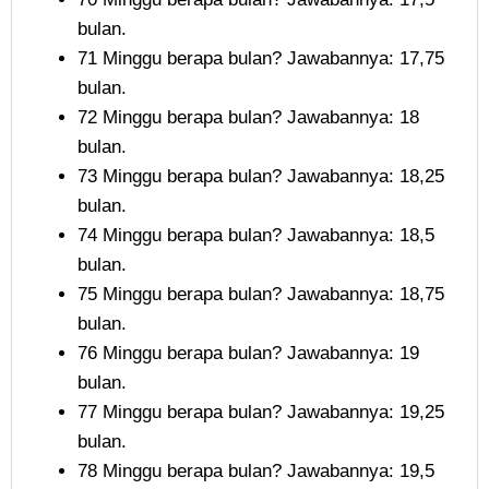
bulan.
71 Minggu berapa bulan? Jawabannya: 17,75
bulan.
72 Minggu berapa bulan? Jawabannya: 18
bulan.
73 Minggu berapa bulan? Jawabannya: 18,25
bulan.
74 Minggu berapa bulan? Jawabannya: 18,5
bulan.
75 Minggu berapa bulan? Jawabannya: 18,75
bulan.
76 Minggu berapa bulan? Jawabannya: 19
bulan.
77 Minggu berapa bulan? Jawabannya: 19,25
bulan.
78 Minggu berapa bulan? Jawabannya: 19,5