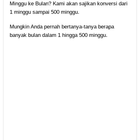
Minggu ke Bulan? Kami akan sajikan konversi dari
1 minggu sampai 500 minggu.
Mungkin Anda pernah bertanya-tanya berapa
banyak bulan dalam 1 hingga 500 minggu.