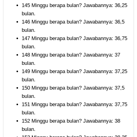
145 Minggu berapa bulan? Jawabannya: 36,25
bulan.
146 Minggu berapa bulan? Jawabannya: 36,5
bulan.
147 Minggu berapa bulan? Jawabannya: 36,75
bulan.
148 Minggu berapa bulan? Jawabannya: 37
bulan.
149 Minggu berapa bulan? Jawabannya: 37,25
bulan.
150 Minggu berapa bulan? Jawabannya: 37,5
bulan.
151 Minggu berapa bulan? Jawabannya: 37,75
bulan.
152 Minggu berapa bulan? Jawabannya: 38
bulan.