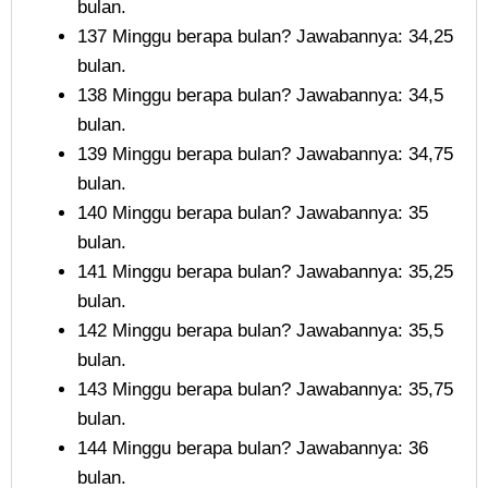
bulan.
137 Minggu berapa bulan? Jawabannya: 34,25
bulan.
138 Minggu berapa bulan? Jawabannya: 34,5
bulan.
139 Minggu berapa bulan? Jawabannya: 34,75
bulan.
140 Minggu berapa bulan? Jawabannya: 35
bulan.
141 Minggu berapa bulan? Jawabannya: 35,25
bulan.
142 Minggu berapa bulan? Jawabannya: 35,5
bulan.
143 Minggu berapa bulan? Jawabannya: 35,75
bulan.
144 Minggu berapa bulan? Jawabannya: 36
bulan.