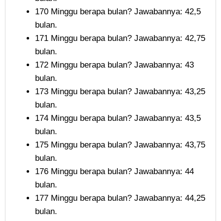
170 Minggu berapa bulan? Jawabannya: 42,5
bulan.
171 Minggu berapa bulan? Jawabannya: 42,75
bulan.
172 Minggu berapa bulan? Jawabannya: 43
bulan.
173 Minggu berapa bulan? Jawabannya: 43,25
bulan.
174 Minggu berapa bulan? Jawabannya: 43,5
bulan.
175 Minggu berapa bulan? Jawabannya: 43,75
bulan.
176 Minggu berapa bulan? Jawabannya: 44
bulan.
177 Minggu berapa bulan? Jawabannya: 44,25
bulan.