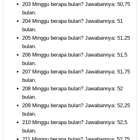
203 Minggu berapa bulan? Jawabannya: 50,75
bulan.
204 Minggu berapa bulan? Jawabannya: 51
bulan.
205 Minggu berapa bulan? Jawabannya: 51,25
bulan.
206 Minggu berapa bulan? Jawabannya: 51,5
bulan.
207 Minggu berapa bulan? Jawabannya: 51,75
bulan.
208 Minggu berapa bulan? Jawabannya: 52
bulan.
209 Minggu berapa bulan? Jawabannya: 52,25
bulan.
210 Minggu berapa bulan? Jawabannya: 52,5
bulan.
211 Minggu berapa bulan? Jawabannya: 52,75