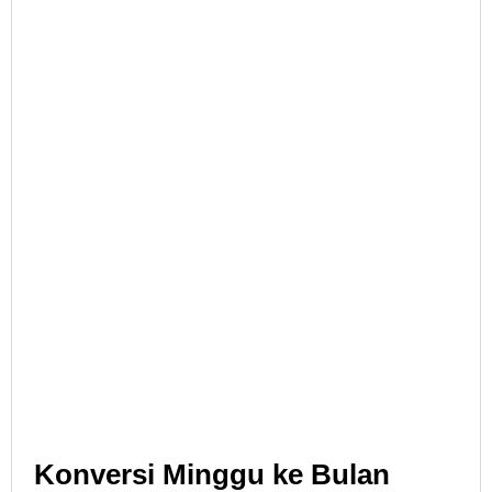
Konversi Minggu ke Bulan