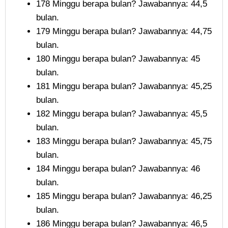
178 Minggu berapa bulan? Jawabannya: 44,5
bulan.
179 Minggu berapa bulan? Jawabannya: 44,75
bulan.
180 Minggu berapa bulan? Jawabannya: 45
bulan.
181 Minggu berapa bulan? Jawabannya: 45,25
bulan.
182 Minggu berapa bulan? Jawabannya: 45,5
bulan.
183 Minggu berapa bulan? Jawabannya: 45,75
bulan.
184 Minggu berapa bulan? Jawabannya: 46
bulan.
185 Minggu berapa bulan? Jawabannya: 46,25
bulan.
186 Minggu berapa bulan? Jawabannya: 46,5