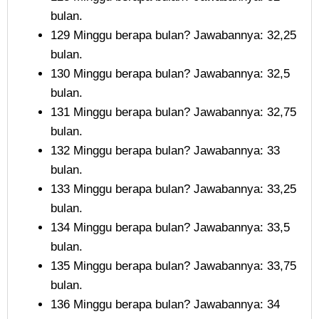
bulan.
129 Minggu berapa bulan? Jawabannya: 32,25
bulan.
130 Minggu berapa bulan? Jawabannya: 32,5
bulan.
131 Minggu berapa bulan? Jawabannya: 32,75
bulan.
132 Minggu berapa bulan? Jawabannya: 33
bulan.
133 Minggu berapa bulan? Jawabannya: 33,25
bulan.
134 Minggu berapa bulan? Jawabannya: 33,5
bulan.
135 Minggu berapa bulan? Jawabannya: 33,75
bulan.
136 Minggu berapa bulan? Jawabannya: 34