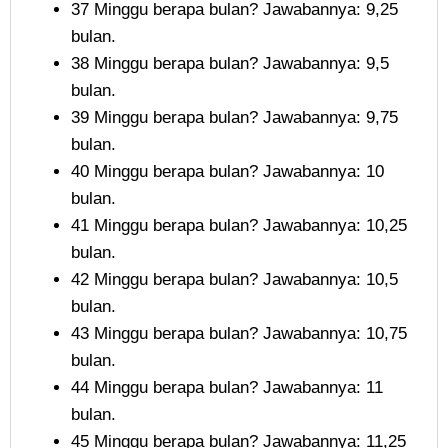
37 Minggu berapa bulan? Jawabannya: 9,25
bulan.
38 Minggu berapa bulan? Jawabannya: 9,5
bulan.
39 Minggu berapa bulan? Jawabannya: 9,75
bulan.
40 Minggu berapa bulan? Jawabannya: 10
bulan.
41 Minggu berapa bulan? Jawabannya: 10,25
bulan.
42 Minggu berapa bulan? Jawabannya: 10,5
bulan.
43 Minggu berapa bulan? Jawabannya: 10,75
bulan.
44 Minggu berapa bulan? Jawabannya: 11
bulan.
45 Minggu berapa bulan? Jawabannya: 11,25