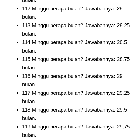
bulan.
112 Minggu berapa bulan? Jawabannya: 28
bulan.
113 Minggu berapa bulan? Jawabannya: 28,25
bulan.
114 Minggu berapa bulan? Jawabannya: 28,5
bulan.
115 Minggu berapa bulan? Jawabannya: 28,75
bulan.
116 Minggu berapa bulan? Jawabannya: 29
bulan.
117 Minggu berapa bulan? Jawabannya: 29,25
bulan.
118 Minggu berapa bulan? Jawabannya: 29,5
bulan.
119 Minggu berapa bulan? Jawabannya: 29,75
bulan.