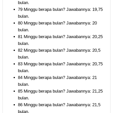
bulan.
79 Minggu berapa bulan? Jawabannya: 19,75
bulan.
80 Minggu berapa bulan? Jawabannya: 20
bulan.
81 Minggu berapa bulan? Jawabannya: 20,25
bulan.
82 Minggu berapa bulan? Jawabannya: 20,5
bulan.
83 Minggu berapa bulan? Jawabannya: 20,75
bulan.
84 Minggu berapa bulan? Jawabannya: 21
bulan.
85 Minggu berapa bulan? Jawabannya: 21,25
bulan.
86 Minggu berapa bulan? Jawabannya: 21,5
bulan.