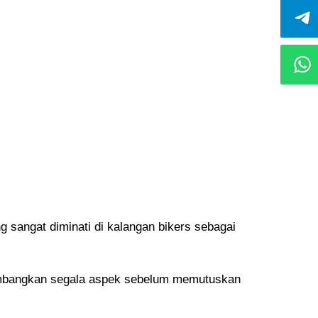
 sangat diminati di kalangan bikers sebagai
imbangkan segala aspek sebelum memutuskan