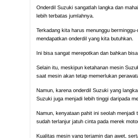
Onderdil Suzuki sangatlah langka dan mahal
lebih terbatas jumlahnya.
Terkadang kita harus menunggu berminggu-
mendapatkan onderdil yang kita butuhkan.
Ini bisa sangat merepotkan dan bahkan bisa 
Selain itu, meskipun ketahanan mesin Suzuk
saat mesin akan tetap memerlukan perawat
Namun, karena onderdil Suzuki yang langka
Suzuki juga menjadi lebih tinggi daripada m
Namun, kenyataan pahit ini seolah menjadi t
sudah terlanjur jatuh cinta pada merek motor
Kualitas mesin yang terjamin dan awet, ser