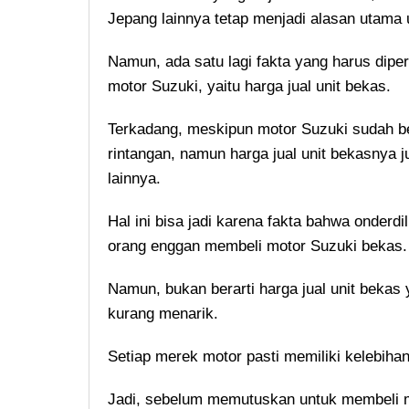
Jepang lainnya tetap menjadi alasan utama 
Namun, ada satu lagi fakta yang harus dip
motor Suzuki, yaitu harga jual unit bekas.
Terkadang, meskipun motor Suzuki sudah be
rintangan, namun harga jual unit bekasnya 
lainnya.
Hal ini bisa jadi karena fakta bahwa onder
orang enggan membeli motor Suzuki bekas.
Namun, bukan berarti harga jual unit bekas
kurang menarik.
Setiap merek motor pasti memiliki kelebih
Jadi, sebelum memutuskan untuk membeli m