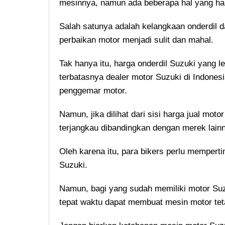
mesinnya, namun ada beberapa hal yang haru
Salah satunya adalah kelangkaan onderdil 
perbaikan motor menjadi sulit dan mahal.
Tak hanya itu, harga onderdil Suzuki yang l
terbatasnya dealer motor Suzuki di Indonesi
penggemar motor.
Namun, jika dilihat dari sisi harga jual mot
terjangkau dibandingkan dengan merek lainn
Oleh karena itu, para bikers perlu memper
Suzuki.
Namun, bagi yang sudah memiliki motor Suz
tepat waktu dapat membuat mesin motor tet