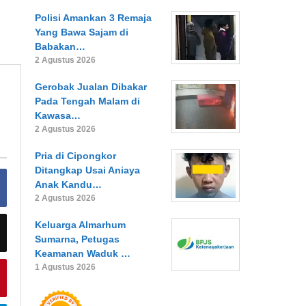
Polisi Amankan 3 Remaja
Yang Bawa Sajam di
Babakan…
2 Agustus 2026
Gerobak Jualan Dibakar
Pada Tengah Malam di
Kawasa…
2 Agustus 2026
Pria di Cipongkor
Ditangkap Usai Aniaya
Anak Kandu…
2 Agustus 2026
Keluarga Almarhum
Sumarna, Petugas
Keamanan Waduk …
1 Agustus 2026