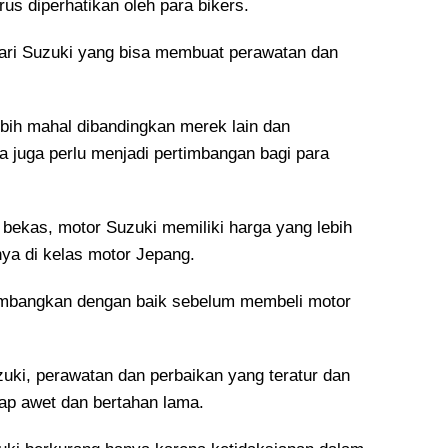
s diperhatikan oleh para bikers.
dari Suzuki yang bisa membuat perawatan dan
ebih mahal dibandingkan merek lain dan
a juga perlu menjadi pertimbangan bagi para
or bekas, motor Suzuki memiliki harga yang lebih
ya di kelas motor Jepang.
timbangkan dengan baik sebelum membeli motor
uki, perawatan dan perbaikan yang teratur dan
ap awet dan bertahan lama.