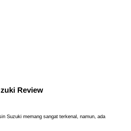
zuki Review
sin Suzuki memang sangat terkenal, namun, ada