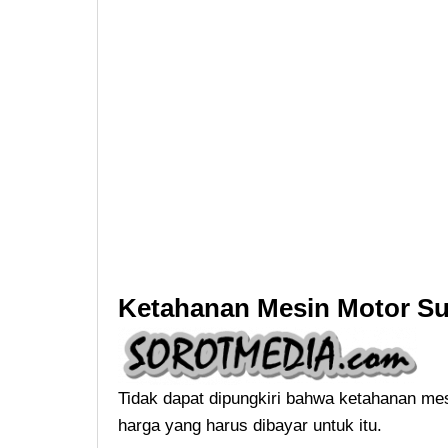
Ketahanan Mesin Motor Su
Tidak dapat dipungkiri bahwa ketahanan me
harga yang harus dibayar untuk itu.