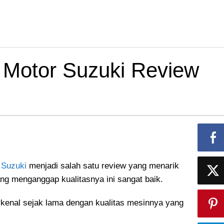
 Motor Suzuki Review
r
Suzuki
menjadi salah satu review yang menarik
ng menganggap kualitasnya ini sangat baik.
kenal sejak lama dengan kualitas mesinnya yang