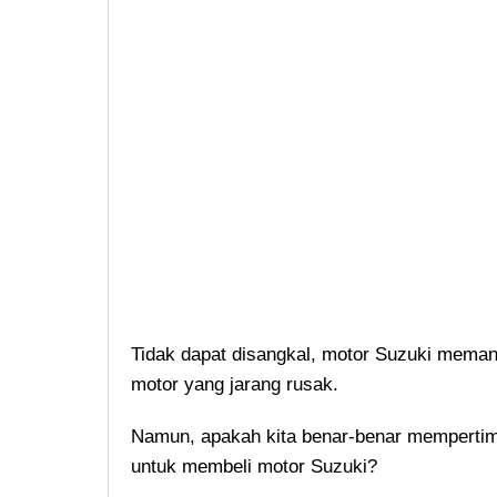
Tidak dapat disangkal, motor Suzuki memang
motor yang jarang rusak.
Namun, apakah kita benar-benar mempert
untuk membeli motor Suzuki?