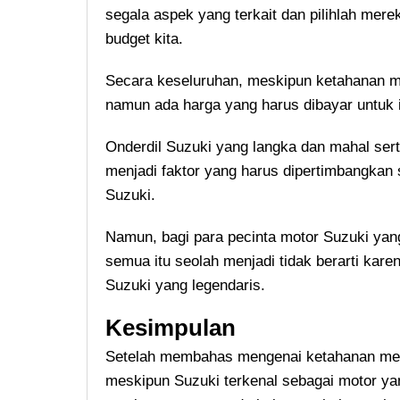
segala aspek yang terkait dan pilihlah mer
budget kita.
Secara keseluruhan, meskipun ketahanan m
namun ada harga yang harus dibayar untuk i
Onderdil Suzuki yang langka dan mahal serta
menjadi faktor yang harus dipertimbangka
Suzuki.
Namun, bagi para pecinta motor Suzuki yang 
semua itu seolah menjadi tidak berarti kar
Suzuki yang legendaris.
Kesimpulan
Setelah membahas mengenai ketahanan mes
meskipun Suzuki terkenal sebagai motor yan