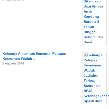
Keluarga Almarhum Sumarna, Petugas
Keamanan Waduk …
1 Agustus 2026