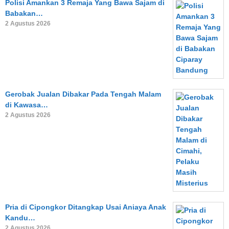
Polisi Amankan 3 Remaja Yang Bawa Sajam di
Babakan…
2 Agustus 2026
Gerobak Jualan Dibakar Pada Tengah Malam
di Kawasa…
2 Agustus 2026
Pria di Cipongkor Ditangkap Usai Aniaya Anak
Kandu…
2 Agustus 2026