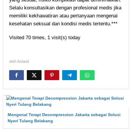
Selalu konsultasikan dengan profesional medis jika
memiliki kekhawatiran atau pertanyaan mengenai
kesehatan seksual dan kondisi medis tertentu.***
Visited 70 times, 1 visit(s) today
oleh
Asland
Mengenal Terapi Decompression Jakarta sebagai Solusi
Nyeri Tulang Belakang