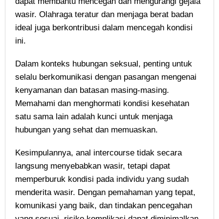
dapat membantu mencegah dan mengurangi gejala
wasir. Olahraga teratur dan menjaga berat badan
ideal juga berkontribusi dalam mencegah kondisi
ini.
Dalam konteks hubungan seksual, penting untuk
selalu berkomunikasi dengan pasangan mengenai
kenyamanan dan batasan masing-masing.
Memahami dan menghormati kondisi kesehatan
satu sama lain adalah kunci untuk menjaga
hubungan yang sehat dan memuaskan.
Kesimpulannya, anal intercourse tidak secara
langsung menyebabkan wasir, tetapi dapat
memperburuk kondisi pada individu yang sudah
menderita wasir. Dengan pemahaman yang tepat,
komunikasi yang baik, dan tindakan pencegahan
yang sesuai, risiko komplikasi dapat diminimalkan.