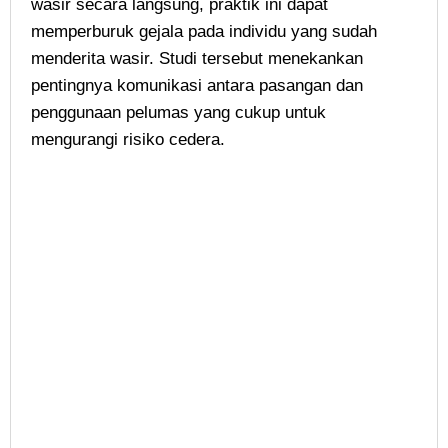
wasir secara langsung, praktik ini dapat
memperburuk gejala pada individu yang sudah
menderita wasir. Studi tersebut menekankan
pentingnya komunikasi antara pasangan dan
penggunaan pelumas yang cukup untuk
mengurangi risiko cedera.