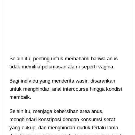
Selain itu, penting untuk memahami bahwa anus
tidak memiliki pelumasan alami seperti vagina.
Bagi individu yang menderita wasir, disarankan
untuk menghindari anal intercourse hingga kondisi
membaik.
Selain itu, menjaga kebersihan area anus,
menghindari konstipasi dengan konsumsi serat
yang cukup, dan menghindari duduk terlalu lama