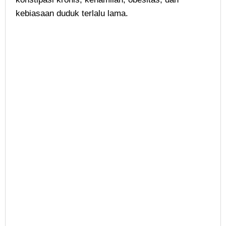
kebiasaan duduk terlalu lama.