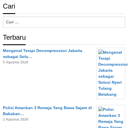
Cari
Cari
untuk:
Terbaru
Mengenal Terapi Decompression Jakarta
sebagai Solu…
5 Agustus 2026
Polisi Amankan 3 Remaja Yang Bawa Sajam di
Babakan…
2 Agustus 2026