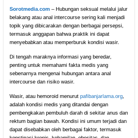
Sorotmedia.com
– Hubungan seksual melalui jalur
belakang atau anal intercourse sering kali menjadi
topik yang dibicarakan dengan berbagai persepsi,
termasuk anggapan bahwa praktik ini dapat
menyebabkan atau memperburuk kondisi wasir.
Di tengah maraknya informasi yang beredar,
penting untuk memahami fakta medis yang
sebenarnya mengenai hubungan antara anal
intercourse dan risiko wasir.
Wasir, atau hemoroid menurut
pafibanjarlama.org
,
adalah kondisi medis yang ditandai dengan
pembengkakan pembuluh darah di sekitar anus dan
rektum bagian bawah. Kondisi ini umum terjadi dan
dapat disebabkan oleh berbagai faktor, termasuk
konstipasi kronis, kehamilan, obesitas, dan