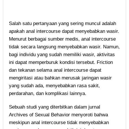
Salah satu pertanyaan yang sering muncul adalah
apakah anal intercourse dapat menyebabkan wasir.
Menurut berbagai sumber medis, anal intercourse
tidak secara langsung menyebabkan wasir. Namun,
bagi individu yang sudah memiliki wasir, aktivitas
ini dapat memperburuk kondisi tersebut. Friction
dan tekanan selama anal intercourse dapat
mengiritasi atau bahkan merusak jaringan wasir
yang sudah ada, menyebabkan rasa sakit,
perdarahan, dan komplikasi lainnya.
Sebuah studi yang diterbitkan dalam jurnal
Archives of Sexual Behavior menyoroti bahwa
meskipun anal intercourse tidak menyebabkan