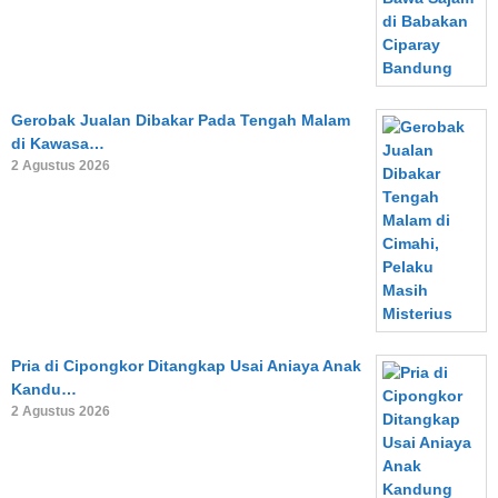
Gerobak Jualan Dibakar Pada Tengah Malam
di Kawasa…
2 Agustus 2026
Pria di Cipongkor Ditangkap Usai Aniaya Anak
Kandu…
2 Agustus 2026