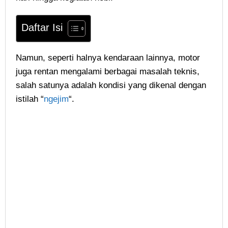
Daftar Isi
Namun, seperti halnya kendaraan lainnya, motor
juga rentan mengalami berbagai masalah teknis,
salah satunya adalah kondisi yang dikenal dengan
istilah “
ngejim
“.