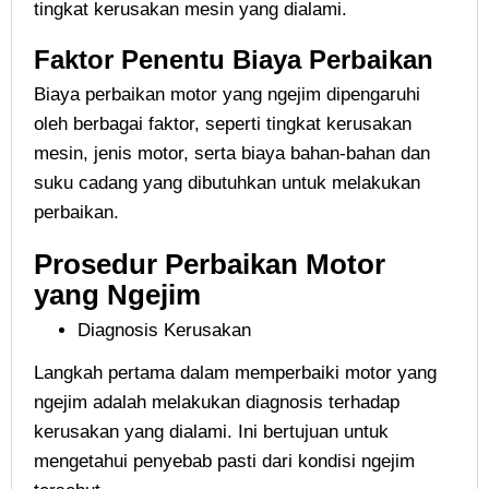
tingkat kerusakan mesin yang dialami.
Faktor Penentu Biaya Perbaikan
Biaya perbaikan motor yang ngejim dipengaruhi
oleh berbagai faktor, seperti tingkat kerusakan
mesin, jenis motor, serta biaya bahan-bahan dan
suku cadang yang dibutuhkan untuk melakukan
perbaikan.
Prosedur Perbaikan Motor
yang Ngejim
Diagnosis Kerusakan
Langkah pertama dalam memperbaiki motor yang
ngejim adalah melakukan diagnosis terhadap
kerusakan yang dialami. Ini bertujuan untuk
mengetahui penyebab pasti dari kondisi ngejim