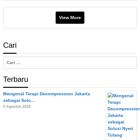
View More
Cari
Cari
untuk:
Terbaru
Mengenal Terapi Decompression Jakarta
sebagai Solu…
5 Agustus 2026