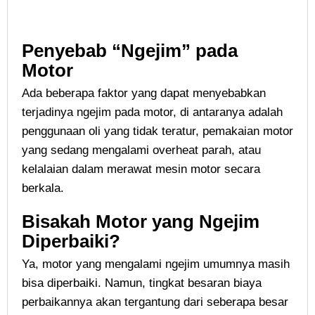
Penyebab “Ngejim” pada
Motor
Ada beberapa faktor yang dapat menyebabkan
terjadinya ngejim pada motor, di antaranya adalah
penggunaan oli yang tidak teratur, pemakaian motor
yang sedang mengalami overheat parah, atau
kelalaian dalam merawat mesin motor secara
berkala.
Bisakah Motor yang Ngejim
Diperbaiki?
Ya, motor yang mengalami ngejim umumnya masih
bisa diperbaiki. Namun, tingkat besaran biaya
perbaikannya akan tergantung dari seberapa besar