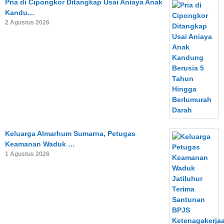
Pria di Cipongkor Ditangkap Usai Aniaya Anak
Kandu…
2 Agustus 2026
Keluarga Almarhum Sumarna, Petugas
Keamanan Waduk …
1 Agustus 2026