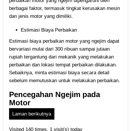
perbaikan motor yang ngejim dipengaruhi oleh
berbagai faktor, termasuk tingkat kerusakan mesin
dan jenis motor yang dimiliki.
Estimasi Biaya Perbaikan
Estimasi biaya perbaikan motor yang ngejim dapat
bervariasi mulai dari 300 ribuan sampai jutaan
rupiah tergantung dari mekanik yang melakukan
perbaikan dan lokasi tempat perbaikan dilakukan.
Sebaiknya, minta estimasi biaya secara detail
sebelum memutuskan untuk melakukan perbaikan.
Pencegahan Ngejim pada
Motor
Laman berikutnya
Visited 140 times, 1 visit(s) today