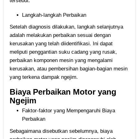
tersebut.
Langkah-langkah Perbaikan
Setelah diagnosis dilakukan, langkah selanjutnya
adalah melakukan perbaikan sesuai dengan
kerusakan yang telah diidentifikasi. Ini dapat
meliputi penggantian suku cadang yang rusak,
perbaikan komponen mesin yang mengalami
kerusakan, atau pembersihan bagian-bagian mesin
yang terkena dampak ngejim.
Biaya Perbaikan Motor yang
Ngejim
Faktor-faktor yang Mempengaruhi Biaya
Perbaikan
Sebagaimana disebutkan sebelumnya, biaya