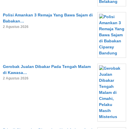
Polisi Amankan 3 Remaja Yang Bawa Sajam di
Babakan…
2 Agustus 2026
Gerobak Jualan Dibakar Pada Tengah Malam
di Kawasa…
2 Agustus 2026