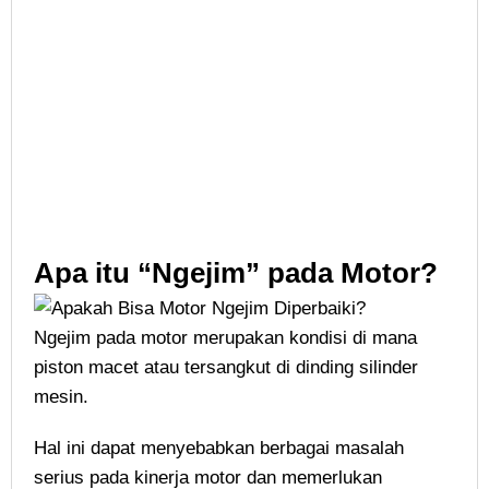
Apa itu “Ngejim” pada Motor?
Ngejim pada motor merupakan kondisi di mana
piston macet atau tersangkut di dinding silinder
mesin.
Hal ini dapat menyebabkan berbagai masalah
serius pada kinerja motor dan memerlukan