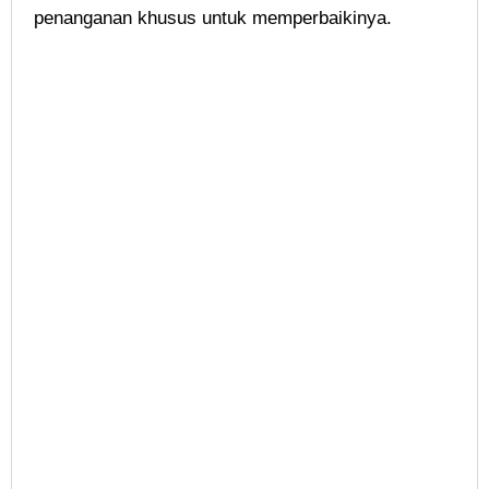
penanganan khusus untuk memperbaikinya.