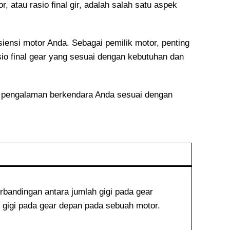
 atau rasio final gir, adalah salah satu aspek
siensi motor Anda. Sebagai pemilik motor, penting
io final gear yang sesuai dengan kebutuhan dan
 pengalaman berkendara Anda sesuai dengan
erbandingan antara jumlah gigi pada gear
 gigi pada gear depan pada sebuah motor.