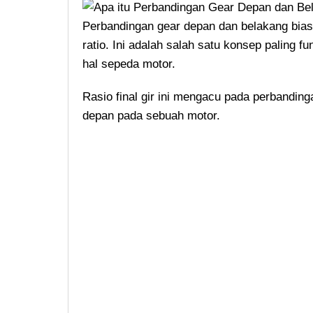
Perbandingan gear depan dan belakang biasan
ratio. Ini adalah salah satu konsep paling 
hal sepeda motor.
Rasio final gir ini mengacu pada perbandin
depan pada sebuah motor.