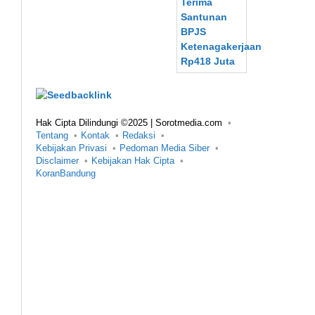
Hak Cipta Dilindungi ©2025 | Sorotmedia.com
Tentang
Kontak
Redaksi
Kebijakan Privasi
Pedoman Media Siber
Disclaimer
Kebijakan Hak Cipta
KoranBandung