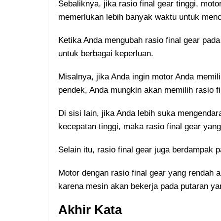
Sebaliknya, jika rasio final gear tinggi, moto
memerlukan lebih banyak waktu untuk menca
Ketika Anda mengubah rasio final gear pada
untuk berbagai keperluan.
Misalnya, jika Anda ingin motor Anda memili
pendek, Anda mungkin akan memilih rasio fi
Di sisi lain, jika Anda lebih suka mengendar
kecepatan tinggi, maka rasio final gear yang 
Selain itu, rasio final gear juga berdampak
Motor dengan rasio final gear yang rendah ak
karena mesin akan bekerja pada putaran yan
Akhir Kata