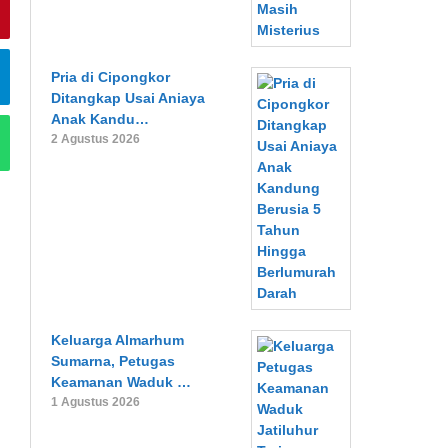
Pria di Cipongkor
Ditangkap Usai Aniaya
Anak Kandu…
2 Agustus 2026
Keluarga Almarhum
Sumarna, Petugas
Keamanan Waduk …
1 Agustus 2026