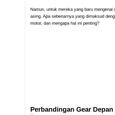
Namun, untuk mereka yang baru mengenal du
asing. Apa sebenarnya yang dimaksud deng
motor, dan mengapa hal ini penting?
Perbandingan Gear Depan