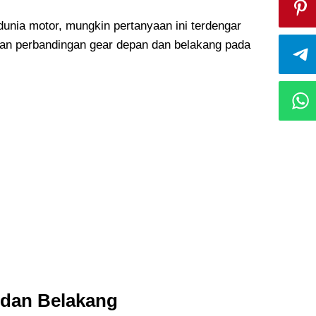
nia motor, mungkin pertanyaan ini terdengar
an perbandingan gear depan dan belakang pada
 dan Belakang