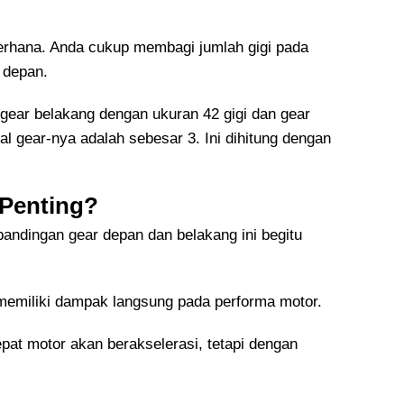
derhana. Anda cukup membagi jumlah gigi pada
 depan.
 gear belakang dengan ukuran 42 gigi dan gear
al gear-nya adalah sebesar 3. Ini dihitung dengan
 Penting?
ndingan gear depan dan belakang ini begitu
 memiliki dampak langsung pada performa motor.
pat motor akan berakselerasi, tetapi dengan