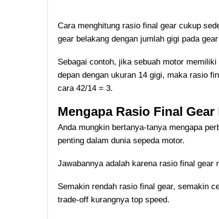
Cara menghitung rasio final gear cukup se
gear belakang dengan jumlah gigi pada gear
Sebagai contoh, jika sebuah motor memiliki
depan dengan ukuran 14 gigi, maka rasio fin
cara 42/14 = 3.
Mengapa Rasio Final Gear
Anda mungkin bertanya-tanya mengapa perba
penting dalam dunia sepeda motor.
Jawabannya adalah karena rasio final gear
Semakin rendah rasio final gear, semakin ce
trade-off kurangnya top speed.