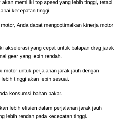
r akan memiliki top speed yang lebih tinggi, tetapi
pai kecepatan tinggi.
 motor, Anda dapat mengoptimalkan kinerja motor
ki akselerasi yang cepat untuk balapan drag jarak
nal gear yang lebih rendah.
ai motor untuk perjalanan jarak jauh dengan
lebih tinggi akan lebih sesuai.
 pada konsumsi bahan bakar.
an lebih efisien dalam perjalanan jarak jauh
g lebih rendah pada kecepatan tinggi.