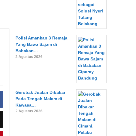
Polisi Amankan 3 Remaja
Yang Bawa Sajam di
Babakan…
2 Agustus 2026
Gerobak Jualan Dibakar
Pada Tengah Malam di
Kawasa…
2 Agustus 2026