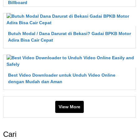
Billboard
Jakarta
—
Rebound
Ads
Butuh Modal / Dana Darurat di Bekasi? Gadai BPKB Motor
Adira Bisa Cair Cepat
Best Video Downloader untuk Unduh Video Online
dengan Mudah dan Aman
View More
Cari