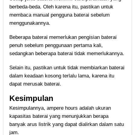
berbeda-beda. Oleh karena itu, pastikan untuk
membaca manual pengguna baterai sebelum
menggunakannya.
Beberapa baterai memerlukan pengisian baterai
penuh sebelum penggunaan pertama kali,
sedangkan beberapa baterai tidak memerlukannya.
Selain itu, pastikan untuk tidak membiarkan baterai
dalam keadaan kosong terlalu lama, karena itu
dapat merusak baterai.
Kesimpulan
Kesimpulannya, ampere hours adalah ukuran
kapasitas baterai yang menunjukkan berapa
banyak arus listrik yang dapat dialirkan dalam satu
jam.