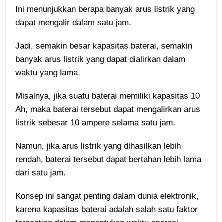
Ini menunjukkan berapa banyak arus listrik yang
dapat mengalir dalam satu jam.
Jadi, semakin besar kapasitas baterai, semakin
banyak arus listrik yang dapat dialirkan dalam
waktu yang lama.
Misalnya, jika suatu baterai memiliki kapasitas 10
Ah, maka baterai tersebut dapat mengalirkan arus
listrik sebesar 10 ampere selama satu jam.
Namun, jika arus listrik yang dihasilkan lebih
rendah, baterai tersebut dapat bertahan lebih lama
dari satu jam.
Konsep ini sangat penting dalam dunia elektronik,
karena kapasitas baterai adalah salah satu faktor