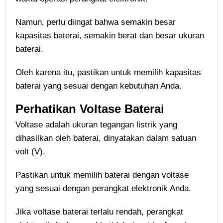
Namun, perlu diingat bahwa semakin besar
kapasitas baterai, semakin berat dan besar ukuran
baterai.
Oleh karena itu, pastikan untuk memilih kapasitas
baterai yang sesuai dengan kebutuhan Anda.
Perhatikan Voltase Baterai
Voltase adalah ukuran tegangan listrik yang
dihasilkan oleh baterai, dinyatakan dalam satuan
volt (V).
Pastikan untuk memilih baterai dengan voltase
yang sesuai dengan perangkat elektronik Anda.
Jika voltase baterai terlalu rendah, perangkat