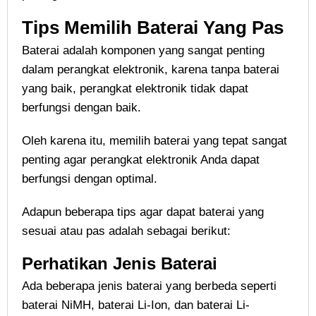
Tips Memilih Baterai Yang Pas
Baterai adalah komponen yang sangat penting
dalam perangkat elektronik, karena tanpa baterai
yang baik, perangkat elektronik tidak dapat
berfungsi dengan baik.
Oleh karena itu, memilih baterai yang tepat sangat
penting agar perangkat elektronik Anda dapat
berfungsi dengan optimal.
Adapun beberapa tips agar dapat baterai yang
sesuai atau pas adalah sebagai berikut:
Perhatikan Jenis Baterai
Ada beberapa jenis baterai yang berbeda seperti
baterai NiMH, baterai Li-Ion, dan baterai Li-