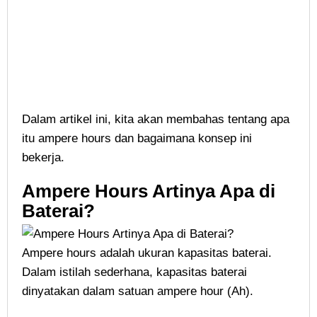
Dalam artikel ini, kita akan membahas tentang apa
itu ampere hours dan bagaimana konsep ini
bekerja.
Ampere Hours Artinya Apa di
Baterai?
Ampere hours adalah ukuran kapasitas baterai.
Dalam istilah sederhana, kapasitas baterai
dinyatakan dalam satuan ampere hour (Ah).