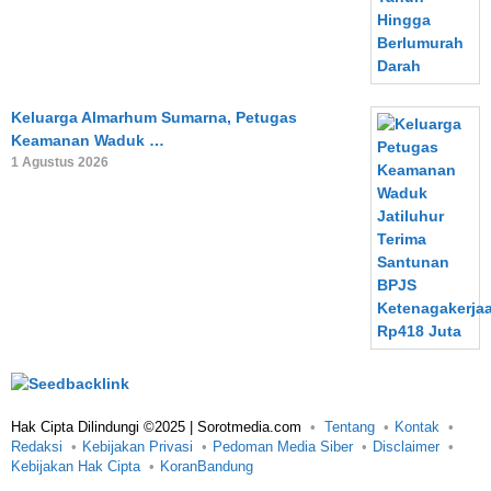
Keluarga Almarhum Sumarna, Petugas
Keamanan Waduk …
1 Agustus 2026
Hak Cipta Dilindungi ©2025 | Sorotmedia.com
Tentang
Kontak
Redaksi
Kebijakan Privasi
Pedoman Media Siber
Disclaimer
Kebijakan Hak Cipta
KoranBandung