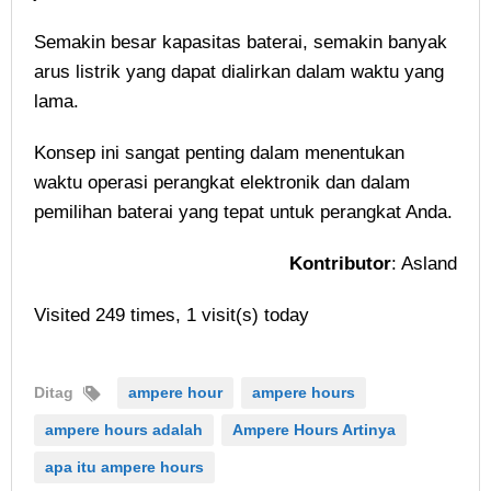
Semakin besar kapasitas baterai, semakin banyak
arus listrik yang dapat dialirkan dalam waktu yang
lama.
Konsep ini sangat penting dalam menentukan
waktu operasi perangkat elektronik dan dalam
pemilihan baterai yang tepat untuk perangkat Anda.
Kontributor
: Asland
Visited 249 times, 1 visit(s) today
Ditag
ampere hour
ampere hours
ampere hours adalah
Ampere Hours Artinya
apa itu ampere hours