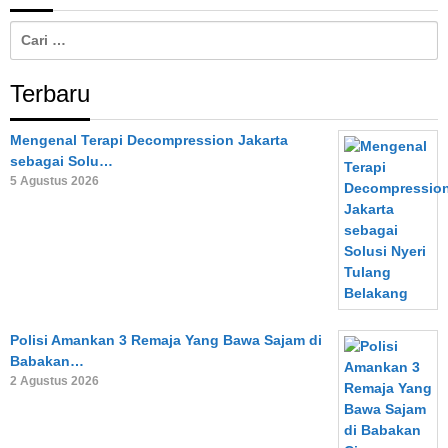
Cari
untuk:
Terbaru
Mengenal Terapi Decompression Jakarta
sebagai Solu…
5 Agustus 2026
Polisi Amankan 3 Remaja Yang Bawa Sajam di
Babakan…
2 Agustus 2026