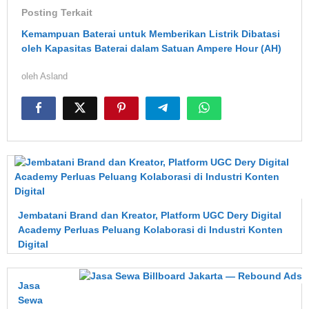
Posting Terkait
Kemampuan Baterai untuk Memberikan Listrik Dibatasi
oleh Kapasitas Baterai dalam Satuan Ampere Hour (AH)
oleh
Asland
Jembatani Brand dan Kreator, Platform UGC Dery Digital
Academy Perluas Peluang Kolaborasi di Industri Konten
Digital
Jasa
Sewa