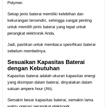
Polymer.
Setiap jenis baterai memiliki kelebihan dan
kekurangan tersendiri, sehingga sangat penting
untuk memilih jenis baterai yang tepat untuk
perangkat elektronik Anda.
Jadi, pastikan untuk membaca spesifikasi baterai
sebelum membelinya.
Sesuaikan Kapasitas Baterai
dengan Kebutuhan
Kapasitas baterai adalah ukuran kapasitas energi
yang disimpan dalam baterai, dinyatakan dalam
satuan ampere hour (Ah).
Semakin besar kapasitas baterai, semakin lama
waktu operasi perangkat elektronik.