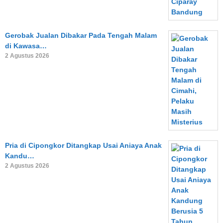
Gerobak Jualan Dibakar Pada Tengah Malam
di Kawasa…
2 Agustus 2026
Pria di Cipongkor Ditangkap Usai Aniaya Anak
Kandu…
2 Agustus 2026