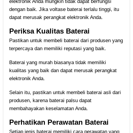
elektronik Anda mungkin tidak dapat berfungsi
dengan baik. Jika voltase baterai terlalu tinggi, itu
dapat merusak perangkat elektronik Anda.
Periksa Kualitas Baterai
Pastikan untuk membeli baterai dari produsen yang
terpercaya dan memiliki reputasi yang baik.
Baterai yang murah biasanya tidak memiliki
kualitas yang baik dan dapat merusak perangkat
elektronik Anda.
Selain itu, pastikan untuk membeli baterai asli dari
produsen, karena baterai palsu dapat
membahayakan keselamatan Anda.
Perhatikan Perawatan Baterai
Setiap jenis baterai memiliki cara perawatan yang