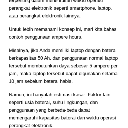
terpenting dalam menentukan waktu operasi
perangkat elektronik seperti smartphone, laptop,
atau perangkat elektronik lainnya.
Untuk lebih memahami konsep ini, mari kita bahas
contoh penggunaan ampere hours.
Misalnya, jika Anda memiliki laptop dengan baterai
berkapasitas 50 Ah, dan penggunaan normal laptop
tersebut membutuhkan daya sebesar 5 ampere per
jam, maka laptop tersebut dapat digunakan selama
10 jam sebelum baterai habis.
Namun, ini hanyalah estimasi kasar. Faktor lain
seperti usia baterai, suhu lingkungan, dan
penggunaan yang berbeda-beda dapat
memengaruhi kapasitas baterai dan waktu operasi
perangkat elektronik.