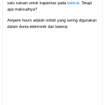
satu satuan untuk kapasitas pada
baterai
. Tetapi
apa maksudnya?
Ampere hours adalah istilah yang sering digunakan
dalam dunia elektronik dan baterai.