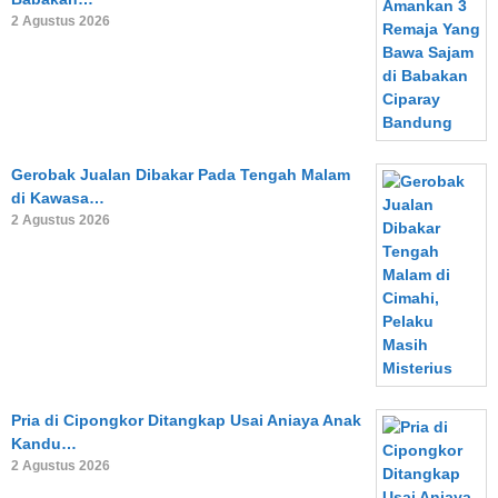
2 Agustus 2026
Gerobak Jualan Dibakar Pada Tengah Malam
di Kawasa…
2 Agustus 2026
Pria di Cipongkor Ditangkap Usai Aniaya Anak
Kandu…
2 Agustus 2026