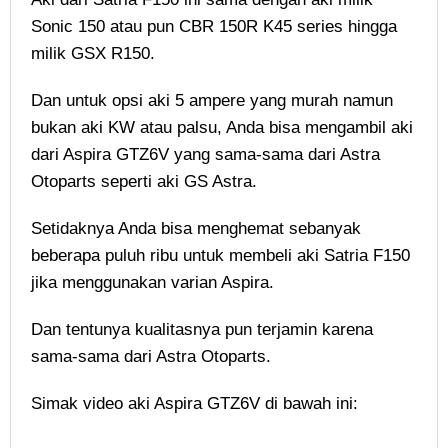
Sonic 150 atau pun CBR 150R K45 series hingga
milik GSX R150.
Dan untuk opsi aki 5 ampere yang murah namun
bukan aki KW atau palsu, Anda bisa mengambil aki
dari Aspira GTZ6V yang sama-sama dari Astra
Otoparts seperti aki GS Astra.
Setidaknya Anda bisa menghemat sebanyak
beberapa puluh ribu untuk membeli aki Satria F150
jika menggunakan varian Aspira.
Dan tentunya kualitasnya pun terjamin karena
sama-sama dari Astra Otoparts.
Simak video aki Aspira GTZ6V di bawah ini: