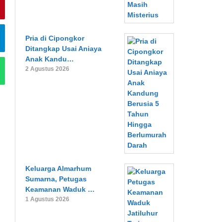
Pria di Cipongkor
Ditangkap Usai Aniaya
Anak Kandu…
2 Agustus 2026
Keluarga Almarhum
Sumarna, Petugas
Keamanan Waduk …
1 Agustus 2026