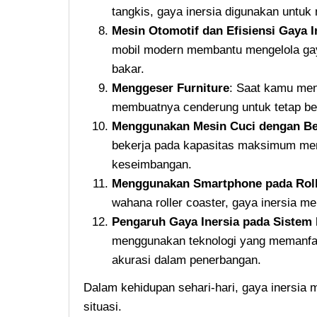
tangkis, gaya inersia digunakan untuk
Mesin Otomotif dan Efisiensi Gaya I
mobil modern membantu mengelola gaya
bakar.
Menggeser Furniture
: Saat kamu men
membuatnya cenderung untuk tetap be
Menggunakan Mesin Cuci dengan Be
bekerja pada kapasitas maksimum men
keseimbangan.
Menggunakan Smartphone pada Roll
wahana roller coaster, gaya inersia 
Pengaruh Gaya Inersia pada Sistem
menggunakan teknologi yang memanfaat
akurasi dalam penerbangan.
Dalam kehidupan sehari-hari, gaya inersia 
situasi.