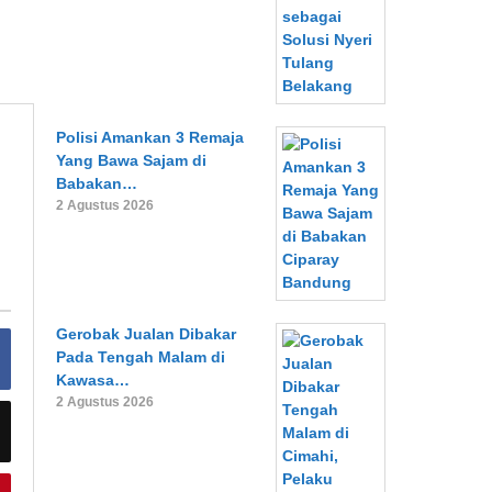
Polisi Amankan 3 Remaja
Yang Bawa Sajam di
Babakan…
2 Agustus 2026
Gerobak Jualan Dibakar
Pada Tengah Malam di
Kawasa…
2 Agustus 2026