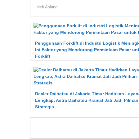
oleh
Asland
Penggunaan Forklift di Industri Logistik Meningk
Ini Faktor yang Mendorong Permintaan Pasar un
Forklift
Dealer Daihatsu di Jakarta Timur Hadirkan Laya
Lengkap, Astra Daihatsu Kramat Jati Jadi Pilihan
Strategis