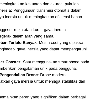
 meningkatkan kekuatan dan akurasi pukulan.
nersia:
Penggunaan transmisi otomatis dalam
 inersia untuk meningkatkan efisiensi bahan
ggeser meja atau kursi, gaya inersia
rgerak dalam arah yang sama.
ban Terlalu Banyak
: Mesin cuci yang dipaksa
ghadapi gaya inersia yang dapat mempengaruhi
er Coaster:
Saat menggunakan smartphone pada
memberikan pengalaman unik pada pengguna.
 Pengendalian Drone
: Drone modern
kan gaya inersia untuk menjaga stabilitas dan
memainkan peran yang signifikan dalam berbagai