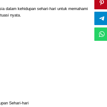
rsia dalam kehidupan sehari-hari untuk memahami
tuasi nyata.