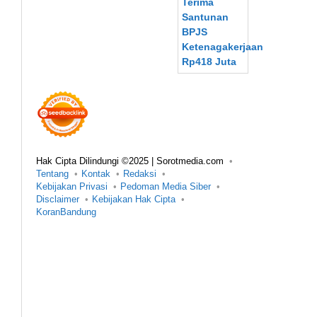
Hak Cipta Dilindungi ©2025 | Sorotmedia.com
Tentang
Kontak
Redaksi
Kebijakan Privasi
Pedoman Media Siber
Disclaimer
Kebijakan Hak Cipta
KoranBandung