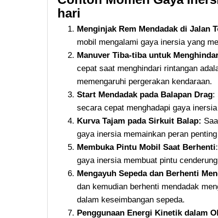
hari
Menginjak Rem Mendadak di Jalan T
mobil mengalami gaya inersia yang m
Manuver Tiba-tiba untuk Menghindar
cepat saat menghindari rintangan adal
memengaruhi pergerakan kendaraan.
Start Mendadak pada Balapan Drag
:
secara cepat menghadapi gaya inersia 
Kurva Tajam pada Sirkuit Balap:
Saat
gaya inersia memainkan peran penting
Membuka Pintu Mobil Saat Berhenti
gaya inersia membuat pintu cenderung 
Mengayuh Sepeda dan Berhenti Me
dan kemudian berhenti mendadak men
dalam keseimbangan sepeda.
Penggunaan Energi Kinetik dalam O